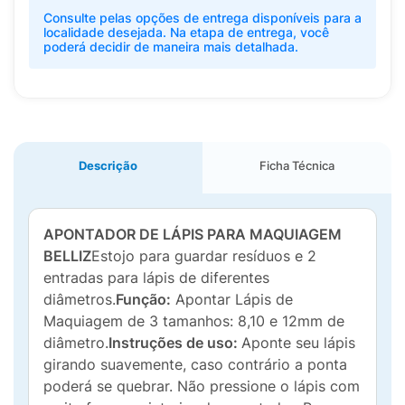
Consulte pelas opções de entrega disponíveis para a
localidade desejada. Na etapa de entrega, você
poderá decidir de maneira mais detalhada.
Descrição
Ficha Técnica
APONTADOR DE LÁPIS PARA MAQUIAGEM
BELLIZ
Estojo para guardar resíduos e 2
entradas para lápis de diferentes
diâmetros.
Função:
Apontar Lápis de
Maquiagem de 3 tamanhos: 8,10 e 12mm de
diâmetro.
Instruções de uso:
Aponte seu lápis
girando suavemente, caso contrário a ponta
poderá se quebrar. Não pressione o lápis com