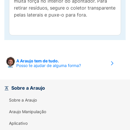
muita força no interior do apontador. Para
retirar resíduos, segure o coletor transparente
pelas laterais e puxe-o para fora.
A Araujo tem de tudo.
Posso te ajudar de alguma forma?
Sobre a Araujo
Sobre a Araujo
Araujo Manipulação
Aplicativo