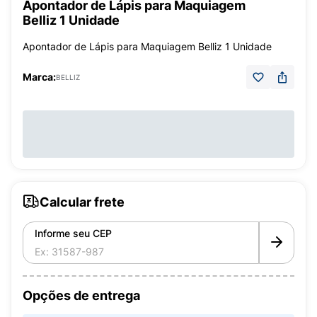
Apontador de Lápis para Maquiagem
Belliz 1 Unidade
Apontador de Lápis para Maquiagem Belliz 1 Unidade
Marca:
BELLIZ
Calcular frete
Informe seu CEP
Opções de entrega