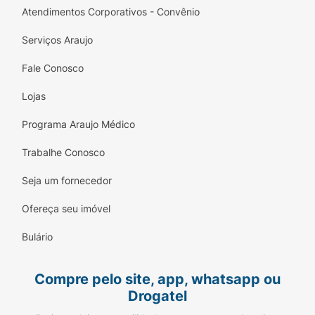
Atendimentos Corporativos - Convênio
Serviços Araujo
Fale Conosco
Lojas
Programa Araujo Médico
Trabalhe Conosco
Seja um fornecedor
Ofereça seu imóvel
Bulário
Compre pelo site, app, whatsapp ou
Drogatel