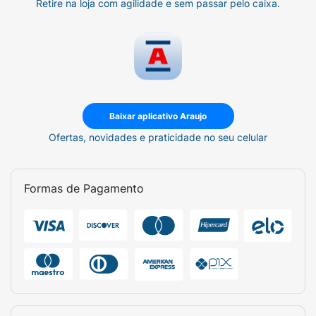
Retire na loja com agilidade e sem passar pelo caixa.
Baixar aplicativo Araujo
Ofertas, novidades e praticidade no seu celular
Formas de Pagamento