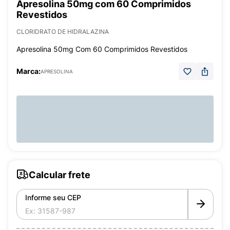
Apresolina 50mg com 60 Comprimidos
Revestidos
CLORIDRATO DE HIDRALAZINA
Apresolina 50mg Com 60 Comprimidos Revestidos
Marca:
APRESOLINA
Calcular frete
Informe seu CEP