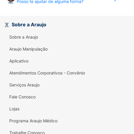
Posso te ajudar de alguma forma?
Sobre a Araujo
Sobre a Araujo
Araujo Manipulação
Aplicativo
Atendimentos Corporativos - Convênio
Serviços Araujo
Fale Conosco
Lojas
Programa Araujo Médico
Trabalhe Conosco