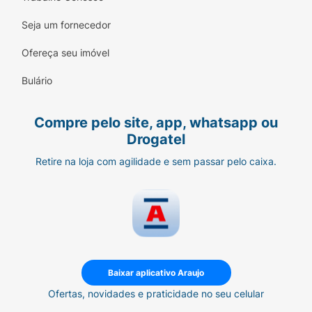
Seja um fornecedor
Ofereça seu imóvel
Bulário
Compre pelo site, app, whatsapp ou
Drogatel
Retire na loja com agilidade e sem passar pelo caixa.
Baixar aplicativo Araujo
Ofertas, novidades e praticidade no seu celular