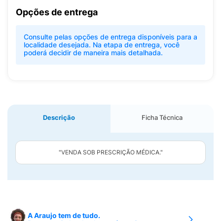
Opções de entrega
Consulte pelas opções de entrega disponíveis para a
localidade desejada. Na etapa de entrega, você
poderá decidir de maneira mais detalhada.
Descrição
Ficha Técnica
"VENDA SOB PRESCRIÇÃO MÉDICA."
A Araujo tem de tudo.