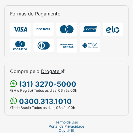
Formas de Pagamento
Compre pelo
Drogatel
(31) 3270-5000
(BH e Região) Todos os dias, 06h às 00h
0300.313.1010
(Todo Brasil) Todos os dias, 06h às 00h
Termo de Uso
Portal da Privacidade
Covid-19