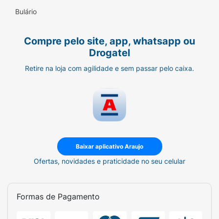
Bulário
Compre pelo site, app, whatsapp ou
Drogatel
Retire na loja com agilidade e sem passar pelo caixa.
Baixar aplicativo Araujo
Ofertas, novidades e praticidade no seu celular
Formas de Pagamento