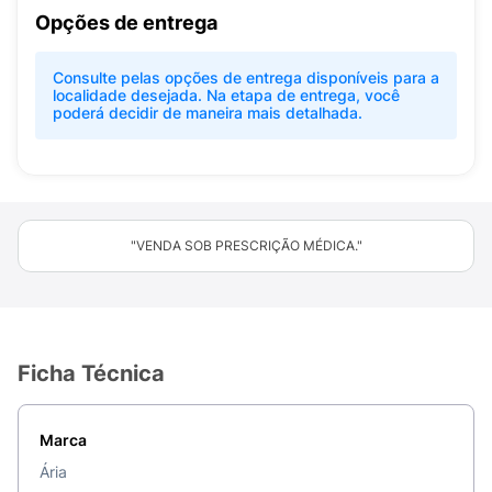
Opções de entrega
Consulte pelas opções de entrega disponíveis para a
localidade desejada. Na etapa de entrega, você
poderá decidir de maneira mais detalhada.
"VENDA SOB PRESCRIÇÃO MÉDICA."
Ficha Técnica
Marca
Ária