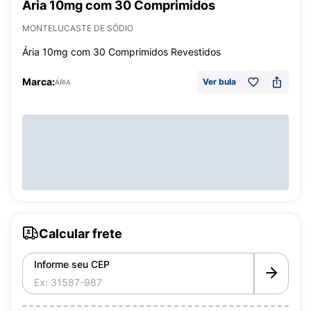
Ária 10mg com 30 Comprimidos
MONTELUCASTE DE SÓDIO
Ária 10mg com 30 Comprimidos Revestidos
Marca:
Ver bula
ÁRIA
Calcular frete
Informe seu CEP