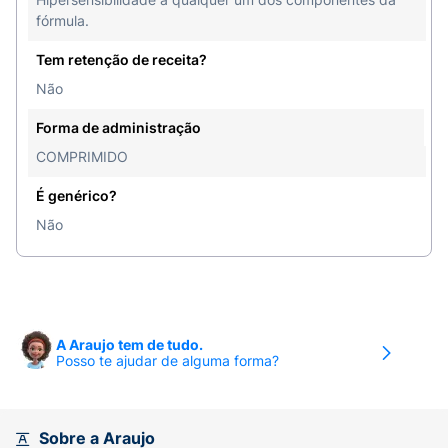
fórmula.
Tem retenção de receita?
Não
Forma de administração
COMPRIMIDO
É genérico?
Não
A Araujo tem de tudo.
Posso te ajudar de alguma forma?
Sobre a Araujo