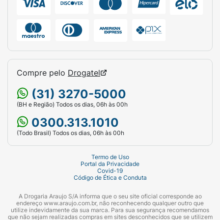
Compre pelo
Drogatel
(31) 3270-5000
(BH e Região) Todos os dias, 06h às 00h
0300.313.1010
(Todo Brasil) Todos os dias, 06h às 00h
Termo de Uso
Portal da Privacidade
Covid-19
Código de Ética e Conduta
A Drogaria Araujo S/A informa que o seu site oficial corresponde ao
endereço www.araujo.com.br, não reconhecendo qualquer outro que
utilize indevidamente da sua marca. Para sua segurança recomendamos
que não sejam realizadas compras em sites desconhecidos que se utilizem