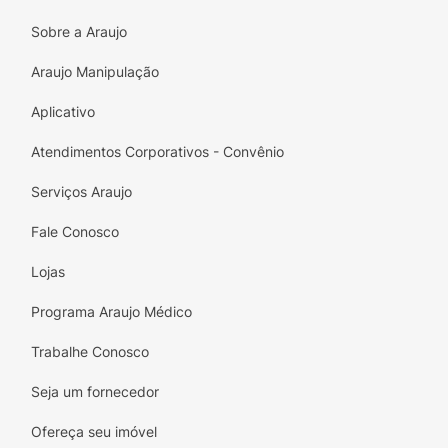
Sobre a Araujo
Araujo Manipulação
Aplicativo
Atendimentos Corporativos - Convênio
Serviços Araujo
Fale Conosco
Lojas
Programa Araujo Médico
Trabalhe Conosco
Seja um fornecedor
Ofereça seu imóvel