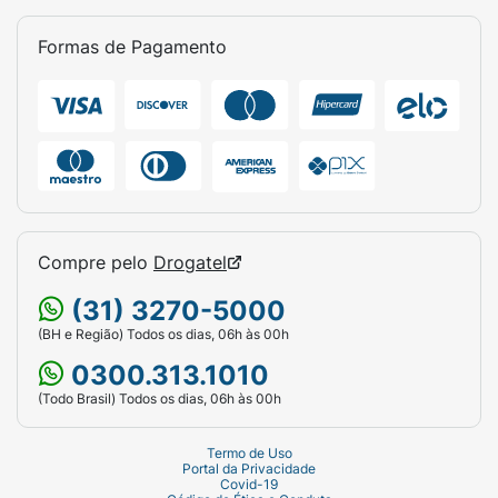
Formas de Pagamento
Compre pelo
Drogatel
(31) 3270-5000
(BH e Região) Todos os dias, 06h às 00h
0300.313.1010
(Todo Brasil) Todos os dias, 06h às 00h
Termo de Uso
Portal da Privacidade
Covid-19