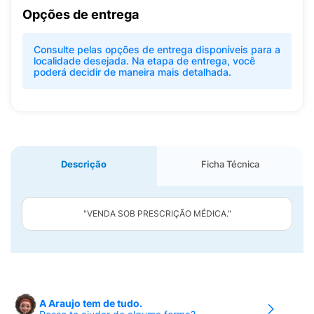
Opções de entrega
Consulte pelas opções de entrega disponíveis para a
localidade desejada. Na etapa de entrega, você
poderá decidir de maneira mais detalhada.
Descrição
Ficha Técnica
"VENDA SOB PRESCRIÇÃO MÉDICA."
A Araujo tem de tudo.