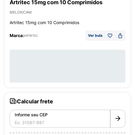
Artritec 15mg com 10 Comprimidos
MELOXICAM
Artritec 15mg com 10 Comprimidos
Marca:
Ver bula
ARTRITEC
Calcular frete
Informe seu CEP