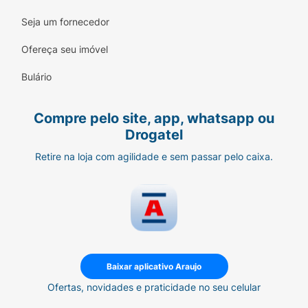
Seja um fornecedor
Ofereça seu imóvel
Bulário
Compre pelo site, app, whatsapp ou
Drogatel
Retire na loja com agilidade e sem passar pelo caixa.
Baixar aplicativo Araujo
Ofertas, novidades e praticidade no seu celular