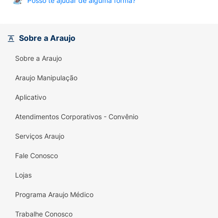
Posso te ajudar de alguma forma?
Sobre a Araujo
Sobre a Araujo
Araujo Manipulação
Aplicativo
Atendimentos Corporativos - Convênio
Serviços Araujo
Fale Conosco
Lojas
Programa Araujo Médico
Trabalhe Conosco