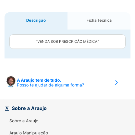
Descrição
Ficha Técnica
"VENDA SOB PRESCRIÇÃO MÉDICA."
A Araujo tem de tudo.
Posso te ajudar de alguma forma?
Sobre a Araujo
Sobre a Araujo
Araujo Manipulação