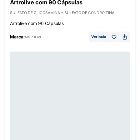
Artrolive com 90 Cápsulas
SULFATO DE GLICOSAMINA + SULFATO DE CONDROITINA
Artrolive com 90 Cápsulas
Marca:
Ver bula
ARTROLIVE