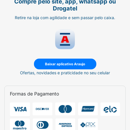
Compre pelo site, app, whatsapp ou
Drogatel
Retire na loja com agilidade e sem passar pelo caixa.
Baixar aplicativo Araujo
Ofertas, novidades e praticidade no seu celular
Formas de Pagamento