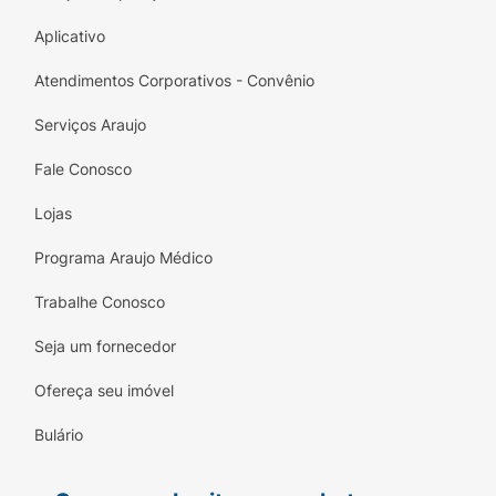
Aplicativo
Atendimentos Corporativos - Convênio
Serviços Araujo
Fale Conosco
Lojas
Programa Araujo Médico
Trabalhe Conosco
Seja um fornecedor
Ofereça seu imóvel
Bulário