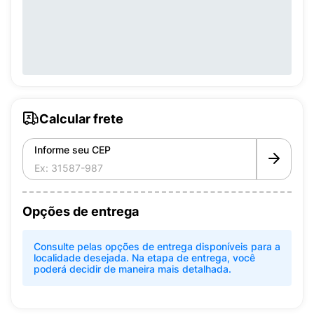
Calcular frete
Informe seu CEP
Opções de entrega
Consulte pelas opções de entrega disponíveis para a
localidade desejada. Na etapa de entrega, você
poderá decidir de maneira mais detalhada.