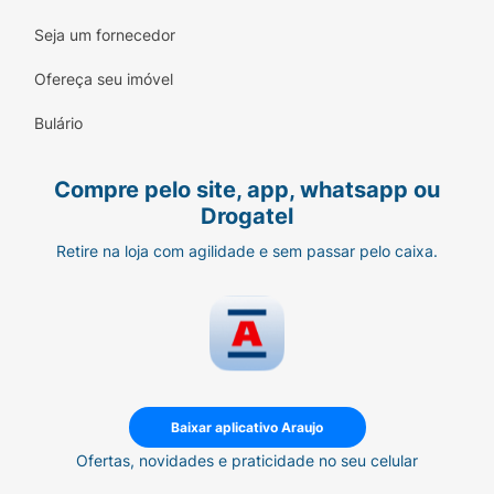
Seja um fornecedor
Ofereça seu imóvel
Bulário
Compre pelo site, app, whatsapp ou
Drogatel
Retire na loja com agilidade e sem passar pelo caixa.
Baixar aplicativo Araujo
Ofertas, novidades e praticidade no seu celular