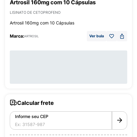
Artrosil 160mg com 10 Cápsulas
LISINATO DE CETOPROFENO
Artrosil 160mg com 10 Cápsulas
Marca:
Ver bula
ARTROSIL
Calcular frete
Informe seu CEP