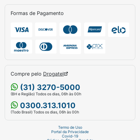
Formas de Pagamento
Compre pelo
Drogatel
(31) 3270-5000
(BH e Região) Todos os dias, 06h às 00h
0300.313.1010
(Todo Brasil) Todos os dias, 06h às 00h
Termo de Uso
Portal da Privacidade
Covid-19