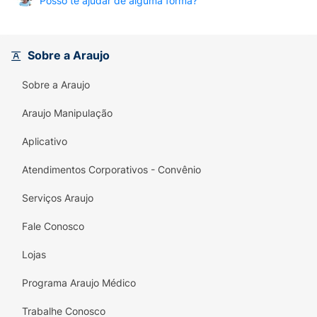
Posso te ajudar de alguma forma?
Sobre a Araujo
Sobre a Araujo
Araujo Manipulação
Aplicativo
Atendimentos Corporativos - Convênio
Serviços Araujo
Fale Conosco
Lojas
Programa Araujo Médico
Trabalhe Conosco