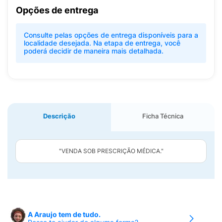
Opções de entrega
Consulte pelas opções de entrega disponíveis para a
localidade desejada. Na etapa de entrega, você
poderá decidir de maneira mais detalhada.
Descrição
Ficha Técnica
"VENDA SOB PRESCRIÇÃO MÉDICA."
A Araujo tem de tudo.