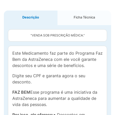
Descrição
Ficha Técnica
"VENDA SOB PRESCRIÇÃO MÉDICA."
Este Medicamento faz parte do Programa Faz
Bem da AstraZeneca com ele você garante
descontos e uma série de benefícios.
Digite seu CPF e garanta agora o seu
desconto.
FAZ BEM
Esse programa é uma iniciativa da
AstraZeneca para aumentar a qualidade de
vida das pessoas.
Por isso, ele oferece:
• Descontos em