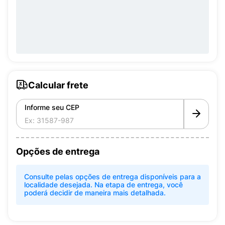
Calcular frete
Informe seu CEP
Opções de entrega
Consulte pelas opções de entrega disponíveis para a
localidade desejada. Na etapa de entrega, você
poderá decidir de maneira mais detalhada.