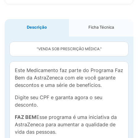
Descrição
Ficha Técnica
"VENDA SOB PRESCRIÇÃO MÉDICA."
Este Medicamento faz parte do Programa Faz
Bem da AstraZeneca com ele você garante
descontos e uma série de benefícios.
Digite seu CPF e garanta agora o seu
desconto.
FAZ BEM
Esse programa é uma iniciativa da
AstraZeneca para aumentar a qualidade de
vida das pessoas.