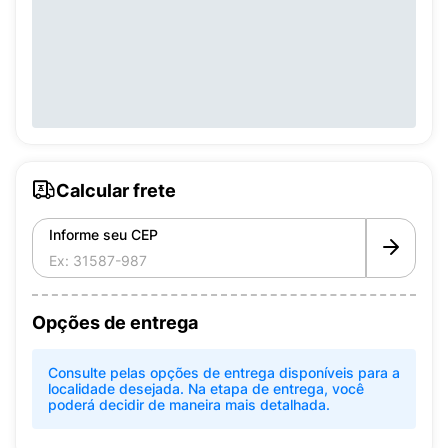
Calcular frete
Informe seu CEP
Opções de entrega
Consulte pelas opções de entrega disponíveis para a
localidade desejada. Na etapa de entrega, você
poderá decidir de maneira mais detalhada.