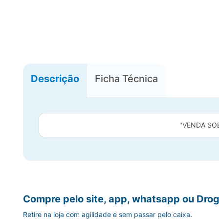
Descrição
Ficha Técnica
"VENDA SO
Compre pelo site, app, whatsapp ou Drog
Retire na loja com agilidade e sem passar pelo caixa.