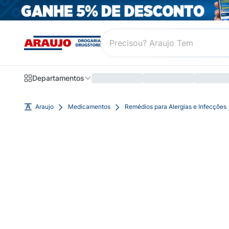
Departamentos
Araujo
Medicamentos
Remédios para Alergias e Infecções