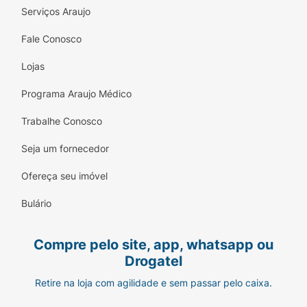
Serviços Araujo
Fale Conosco
Lojas
Programa Araujo Médico
Trabalhe Conosco
Seja um fornecedor
Ofereça seu imóvel
Bulário
Compre pelo site, app, whatsapp ou
Drogatel
Retire na loja com agilidade e sem passar pelo caixa.