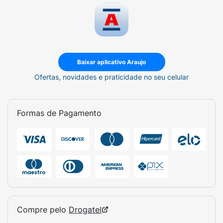
Baixar aplicativo Araujo
Ofertas, novidades e praticidade no seu celular
Formas de Pagamento
Compre pelo
Drogatel