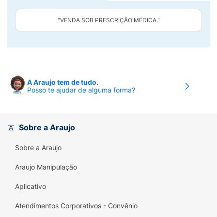
"VENDA SOB PRESCRIÇÃO MÉDICA."
A Araujo tem de tudo.
Posso te ajudar de alguma forma?
Sobre a Araujo
Sobre a Araujo
Araujo Manipulação
Aplicativo
Atendimentos Corporativos - Convênio