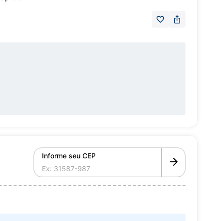
Informe seu CEP