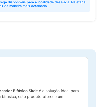
rega disponíveis para a localidade desejada. Na etapa
dir de maneira mais detalhada.
eador Bifásico Skelt
é a solução ideal para
 bifásica, este produto oferece um