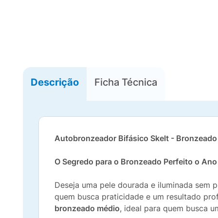
Descrição
Ficha Técnica
Autobronzeador Bifásico Skelt - Bronzeado
O Segredo para o Bronzeado Perfeito o Ano 
Deseja uma pele dourada e iluminada sem p
quem busca praticidade e um resultado prof
bronzeado médio
, ideal para quem busca u