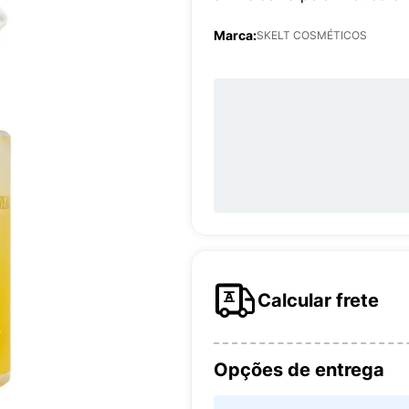
Marca:
SKELT COSMÉTICOS
Calcular frete
Opções de entrega