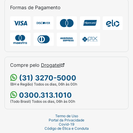
Formas de Pagamento
Compre pelo
Drogatel
(31) 3270-5000
(BH e Região) Todos os dias, 06h às 00h
0300.313.1010
(Todo Brasil) Todos os dias, 06h às 00h
Termo de Uso
Portal da Privacidade
Covid-19
Código de Ética e Conduta