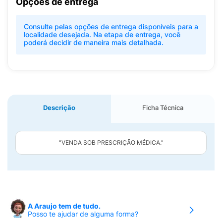
Opções de entrega
Consulte pelas opções de entrega disponíveis para a
localidade desejada. Na etapa de entrega, você
poderá decidir de maneira mais detalhada.
Descrição
Ficha Técnica
"VENDA SOB PRESCRIÇÃO MÉDICA."
A Araujo tem de tudo.
Posso te ajudar de alguma forma?