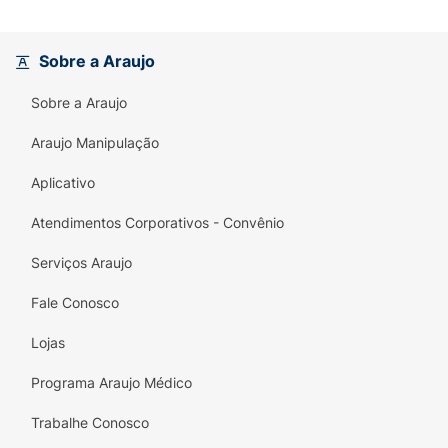
Sobre a Araujo
Sobre a Araujo
Araujo Manipulação
Aplicativo
Atendimentos Corporativos - Convênio
Serviços Araujo
Fale Conosco
Lojas
Programa Araujo Médico
Trabalhe Conosco