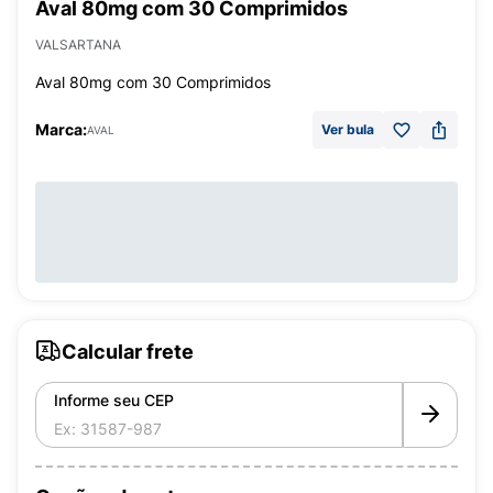
Aval 80mg com 30 Comprimidos
VALSARTANA
Aval 80mg com 30 Comprimidos
Marca:
Ver bula
AVAL
Calcular frete
Informe seu CEP