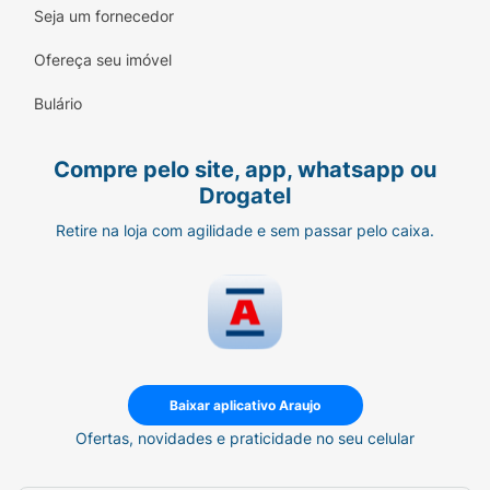
Seja um fornecedor
Ofereça seu imóvel
Bulário
Compre pelo site, app, whatsapp ou
Drogatel
Retire na loja com agilidade e sem passar pelo caixa.
Baixar aplicativo Araujo
Ofertas, novidades e praticidade no seu celular