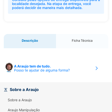
localidade desejada. Na etapa de entrega, você
poderá decidir de maneira mais detalhada.
Descrição
Ficha Técnica
A Araujo tem de tudo.
Posso te ajudar de alguma forma?
Sobre a Araujo
Sobre a Araujo
Araujo Manipulação