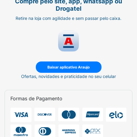
Compre pelo site, app, whatsapp ou
Drogatel
Retire na loja com agilidade e sem passar pelo caixa.
Baixar aplicativo Araujo
Ofertas, novidades e praticidade no seu celular
Formas de Pagamento