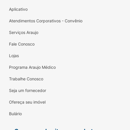
Aplicativo
Atendimentos Corporativos - Convênio
Serviços Araujo
Fale Conosco
Lojas
Programa Araujo Médico
Trabalhe Conosco
Seja um fornecedor
Ofereça seu imóvel
Bulário