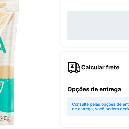
Calcular frete
Opções de entrega
Consulte pelas opções de ent
de entrega, você poderá deci