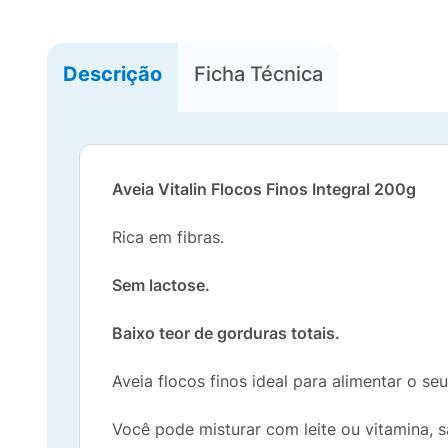
Descrição
Ficha Técnica
Aveia Vitalin Flocos Finos Integral 200g
Rica em fibras.
Sem lactose.
Baixo teor de gorduras totais.
Aveia flocos finos ideal para alimentar o se
Você pode misturar com leite ou vitamina, sal