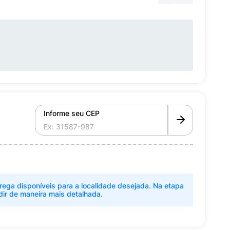
Informe seu CEP
rega disponíveis para a localidade desejada. Na etapa
dir de maneira mais detalhada.