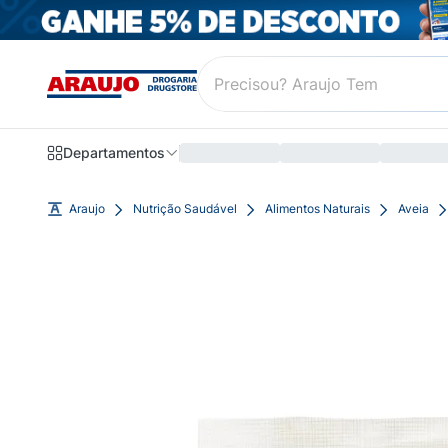
Departamentos
Araujo
Nutrição Saudável
Alimentos Naturais
Aveia