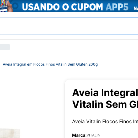
Aveia Integral em Flocos Finos Vitalin Sem Glúten 200g
Aveia Integra
Vitalin Sem 
Aveia Vitalin Flocos Finos I
Marca:
VITALIN