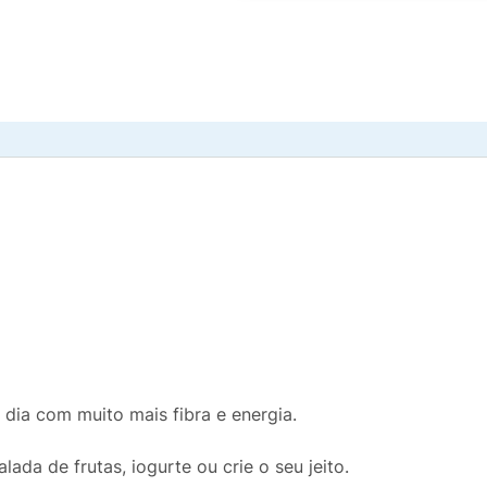
u dia com muito mais fibra e energia.
ada de frutas, iogurte ou crie o seu jeito.