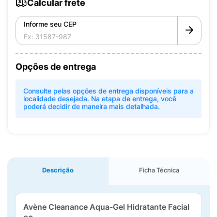
Calcular frete
Informe seu CEP
Opções de entrega
Consulte pelas opções de entrega disponíveis para a
localidade desejada. Na etapa de entrega, você
poderá decidir de maneira mais detalhada.
Descrição
Ficha Técnica
Avène Cleanance Aqua-Gel Hidratante Facial