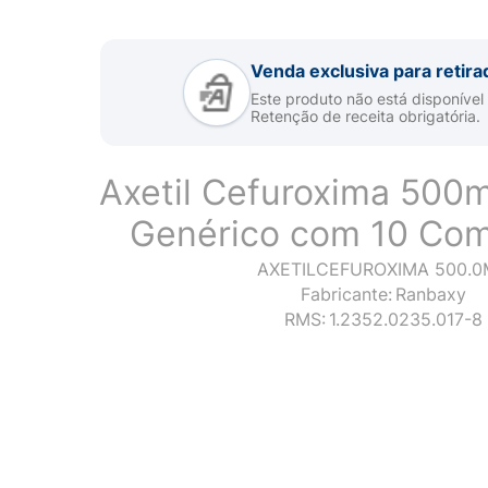
Venda exclusiva para retira
Este produto não está disponível
Retenção de receita obrigatória.
Axetil Cefuroxima 500
Genérico com 10 Com
AXETILCEFUROXIMA 500.
Fabricante:
Ranbaxy
RMS:
1.2352.0235.017-8