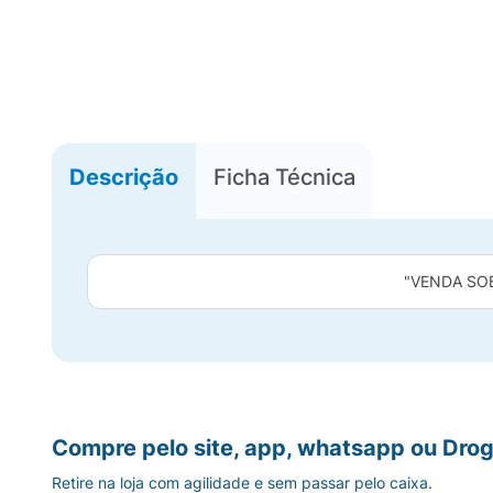
Descrição
Ficha Técnica
"VENDA SO
Compre pelo site, app, whatsapp ou Drog
Retire na loja com agilidade e sem passar pelo caixa.