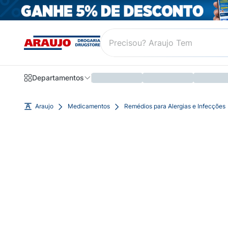
Departamentos
Araujo
Medicamentos
Remédios para Alergias e Infecções