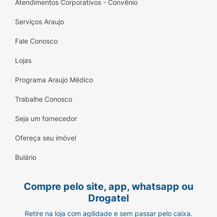
Atendimentos Corporativos - Convênio
Serviços Araujo
Fale Conosco
Lojas
Programa Araujo Médico
Trabalhe Conosco
Seja um fornecedor
Ofereça seu imóvel
Bulário
Compre pelo site, app, whatsapp ou
Drogatel
Retire na loja com agilidade e sem passar pelo caixa.