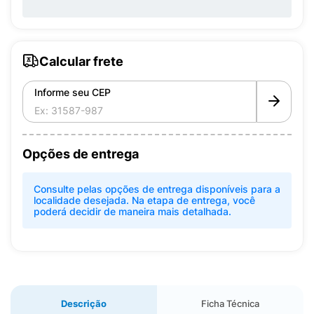
Calcular frete
Informe seu CEP
Opções de entrega
Consulte pelas opções de entrega disponíveis para a
localidade desejada. Na etapa de entrega, você
poderá decidir de maneira mais detalhada.
Descrição
Ficha Técnica