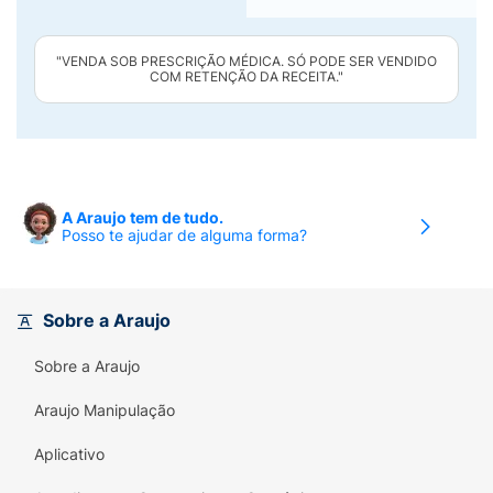
"VENDA SOB PRESCRIÇÃO MÉDICA. SÓ PODE SER VENDIDO
COM RETENÇÃO DA RECEITA."
A Araujo tem de tudo.
Posso te ajudar de alguma forma?
Sobre a Araujo
Sobre a Araujo
Araujo Manipulação
Aplicativo