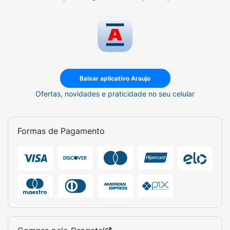
Baixar aplicativo Araujo
Ofertas, novidades e praticidade no seu celular
Formas de Pagamento