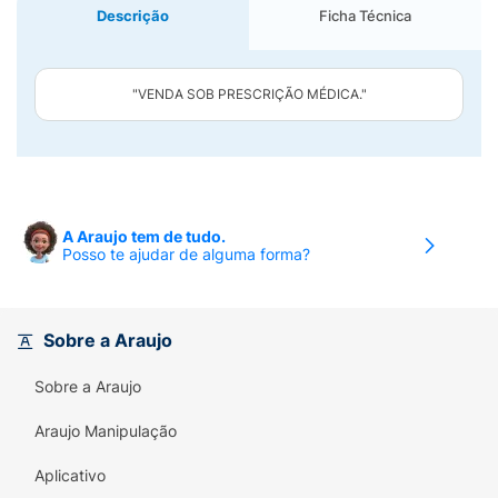
Descrição
Ficha Técnica
"VENDA SOB PRESCRIÇÃO MÉDICA."
A Araujo tem de tudo.
Posso te ajudar de alguma forma?
Sobre a Araujo
Sobre a Araujo
Araujo Manipulação
Aplicativo