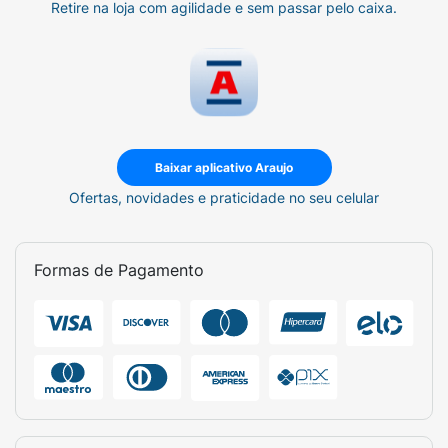
Retire na loja com agilidade e sem passar pelo caixa.
Baixar aplicativo Araujo
Ofertas, novidades e praticidade no seu celular
Formas de Pagamento