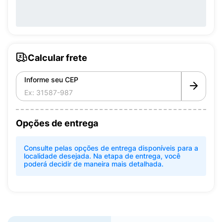
Calcular frete
Informe seu CEP
Opções de entrega
Consulte pelas opções de entrega disponíveis para a
localidade desejada. Na etapa de entrega, você
poderá decidir de maneira mais detalhada.