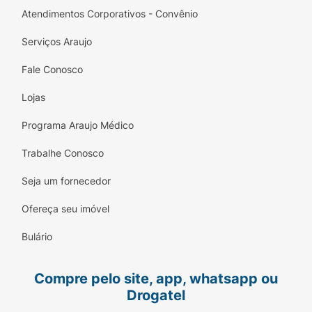
Atendimentos Corporativos - Convênio
Serviços Araujo
Fale Conosco
Lojas
Programa Araujo Médico
Trabalhe Conosco
Seja um fornecedor
Ofereça seu imóvel
Bulário
Compre pelo site, app, whatsapp ou
Drogatel