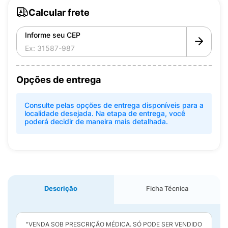
Calcular frete
Informe seu CEP
Opções de entrega
Consulte pelas opções de entrega disponíveis para a
localidade desejada. Na etapa de entrega, você
poderá decidir de maneira mais detalhada.
Descrição
Ficha Técnica
"VENDA SOB PRESCRIÇÃO MÉDICA. SÓ PODE SER VENDIDO