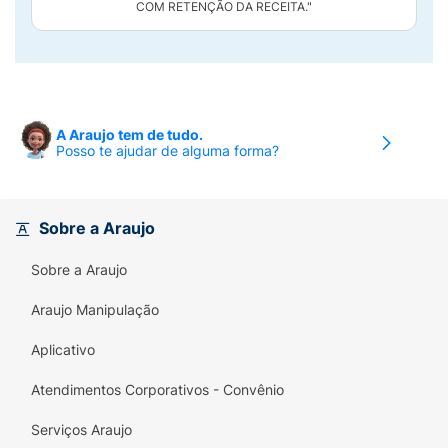
COM RETENÇÃO DA RECEITA."
A Araujo tem de tudo.
Posso te ajudar de alguma forma?
Sobre a Araujo
Sobre a Araujo
Araujo Manipulação
Aplicativo
Atendimentos Corporativos - Convênio
Serviços Araujo