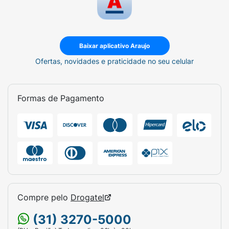
Baixar aplicativo Araujo
Ofertas, novidades e praticidade no seu celular
Formas de Pagamento
Compre pelo
Drogatel
(31) 3270-5000