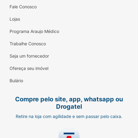
Fale Conosco
Lojas
Programa Araujo Médico
Trabalhe Conosco
Seja um fornecedor
Ofereça seu imóvel
Bulário
Compre pelo site, app, whatsapp ou
Drogatel
Retire na loja com agilidade e sem passar pelo caixa.