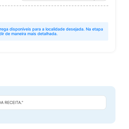
rega disponíveis para a localidade desejada. Na etapa
dir de maneira mais detalhada.
 RECEITA."