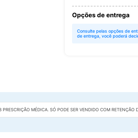
Opções de entrega
Consulte pelas opções de ent
de entrega, você poderá deci
B PRESCRIÇÃO MÉDICA. SÓ PODE SER VENDIDO COM RETENÇÃO DA