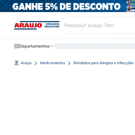
Departamentos
Araujo
Medicamentos
Remédios para Alergias e Infecções