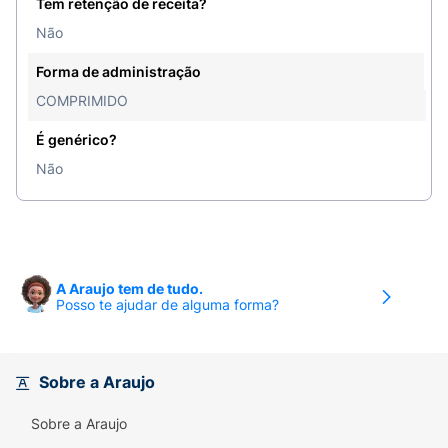
Tem retenção de receita?
Não
Forma de administração
COMPRIMIDO
É genérico?
Não
A Araujo tem de tudo.
Posso te ajudar de alguma forma?
Sobre a Araujo
Sobre a Araujo