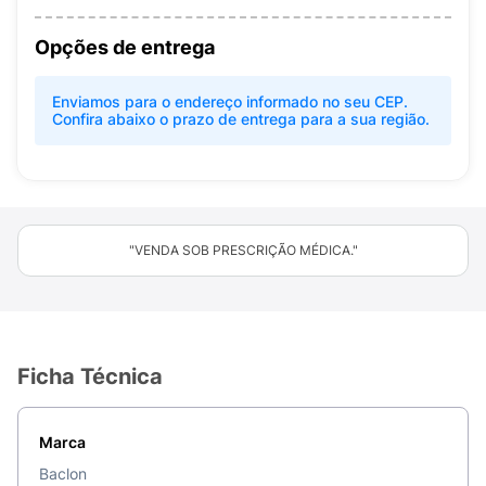
Opções de entrega
Enviamos para o endereço informado no seu CEP.
Confira abaixo o prazo de entrega para a sua região.
"VENDA SOB PRESCRIÇÃO MÉDICA."
Ficha Técnica
Marca
Baclon