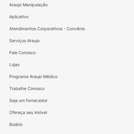
Araujo Manipulação
Aplicativo
Atendimentos Corporativos - Convênio
Serviços Araujo
Fale Conosco
Lojas
Programa Araujo Médico
Trabalhe Conosco
Seja um fornecedor
Ofereça seu imóvel
Bulário