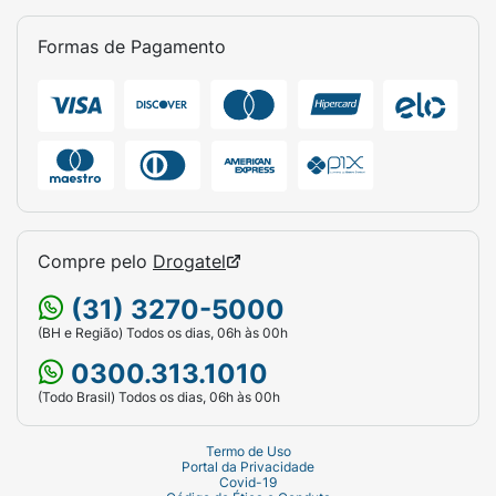
Formas de Pagamento
Compre pelo
Drogatel
(31) 3270-5000
(BH e Região) Todos os dias, 06h às 00h
0300.313.1010
(Todo Brasil) Todos os dias, 06h às 00h
Termo de Uso
Portal da Privacidade
Covid-19