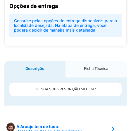
Opções de entrega
Consulte pelas opções de entrega disponíveis para a
localidade desejada. Na etapa de entrega, você
poderá decidir de maneira mais detalhada.
Descrição
Ficha Técnica
"VENDA SOB PRESCRIÇÃO MÉDICA."
A Araujo tem de tudo.