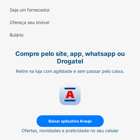
Seja um fornecedor
Ofereça seu imóvel
Bulário
Compre pelo site, app, whatsapp ou
Drogatel
Retire na loja com agilidade e sem passar pelo caixa.
Baixar aplicativo Araujo
Ofertas, novidades e praticidade no seu celular