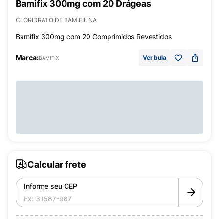
Bamifix 300mg com 20 Drágeas
CLORIDRATO DE BAMIFILINA
Bamifix 300mg com 20 Comprimidos Revestidos
Marca:
Ver bula
BAMIFIX
Calcular frete
Informe seu CEP