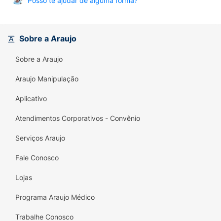
Posso te ajudar de alguma forma?
Sobre a Araujo
Sobre a Araujo
Araujo Manipulação
Aplicativo
Atendimentos Corporativos - Convênio
Serviços Araujo
Fale Conosco
Lojas
Programa Araujo Médico
Trabalhe Conosco