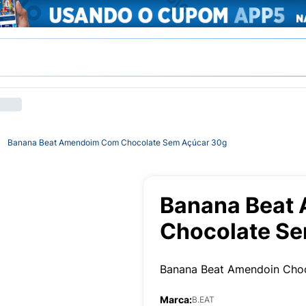
Banana Beat Amendoim Com Chocolate Sem Açúcar 30g
Banana Beat
Chocolate Se
Banana Beat Amendoin Cho
Marca:
B.EAT