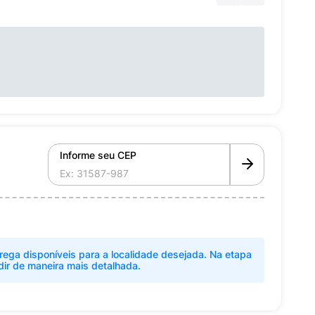
Informe seu CEP
rega disponíveis para a localidade desejada. Na etapa
dir de maneira mais detalhada.