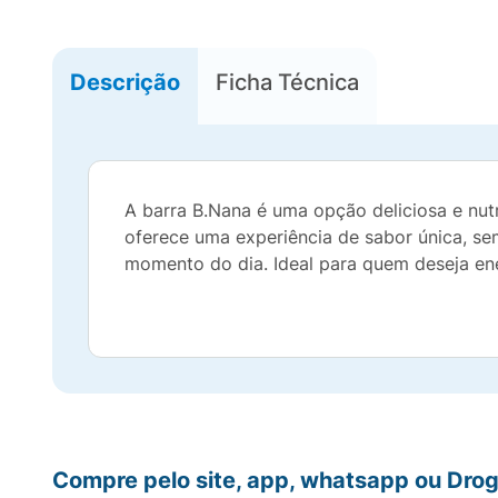
Descrição
Ficha Técnica
A barra B.Nana é uma opção deliciosa e nut
oferece uma experiência de sabor única, sem
momento do dia. Ideal para quem deseja ene
Compre pelo site, app, whatsapp ou Drog