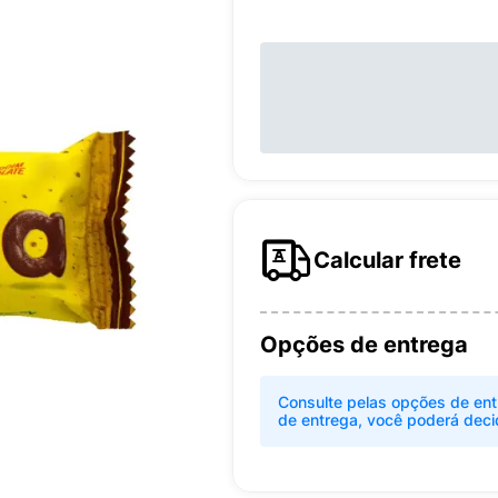
Calcular frete
Opções de entrega
Consulte pelas opções de ent
de entrega, você poderá deci