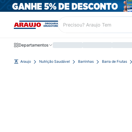
Departamentos
Araujo
Nutrição Saudável
Barrinhas
Barra de Frutas