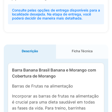
Consulte pelas opções de entrega disponíveis para a
localidade desejada. Na etapa de entrega, você
poderá decidir de maneira mais detalhada.
Descrição
Ficha Técnica
Barra Banana Brasil Banana e Morango com
Cobertura de Morango
Barras de Frutas na alimentação
Incorporar as barras de frutas na alimentação
é crucial para uma dieta saudável em todas
as fases da vida. Para treino, barrinhas