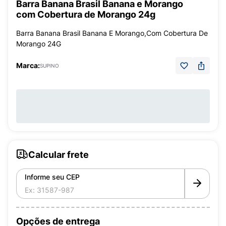
Barra Banana Brasil Banana e Morango
com Cobertura de Morango 24g
Barra Banana Brasil Banana E Morango,Com Cobertura De
Morango 24G
Marca:
SUPINO
Calcular frete
Informe seu CEP
Opções de entrega