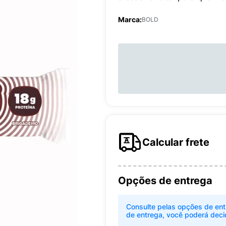
Marca:
BOLD
Calcular frete
Opções de entrega
Consulte pelas opções de ent
de entrega, você poderá deci