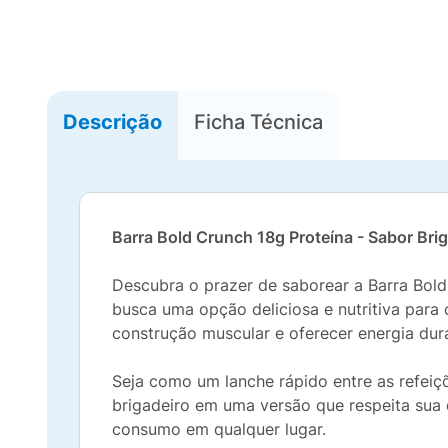
Descrição
Ficha Técnica
Barra Bold Crunch 18g Proteína - Sabor Bri
Descubra o prazer de saborear a Barra Bold
busca uma opção deliciosa e nutritiva para 
construção muscular e oferecer energia dura
Seja como um lanche rápido entre as refeiç
brigadeiro em uma versão que respeita sua d
consumo em qualquer lugar.