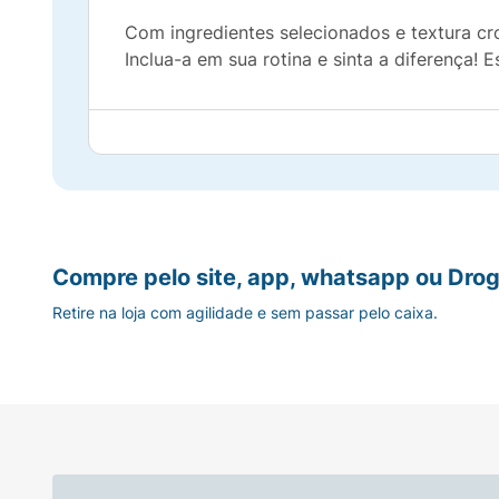
Com ingredientes selecionados e textura c
Inclua-a em sua rotina e sinta a diferença!
Compre pelo site, app, whatsapp ou Drog
Retire na loja com agilidade e sem passar pelo caixa.