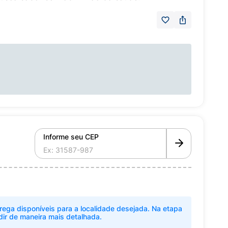
Informe seu CEP
rega disponíveis para a localidade desejada. Na etapa
dir de maneira mais detalhada.