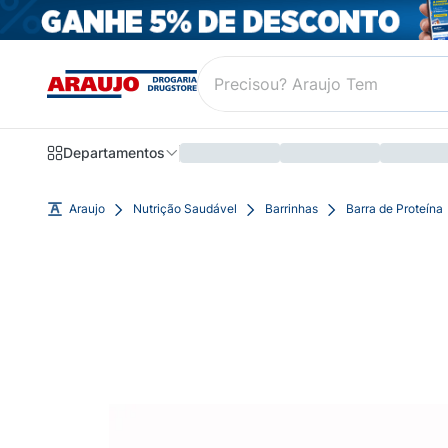
Departamentos
Araujo
Nutrição Saudável
Barrinhas
Barra de Proteína