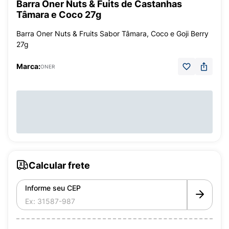
Barra Oner Nuts & Fuits de Castanhas
Tâmara e Coco 27g
Barra Oner Nuts & Fruits Sabor Tâmara, Coco e Goji Berry
27g
Marca:
ONER
Calcular frete
Informe seu CEP