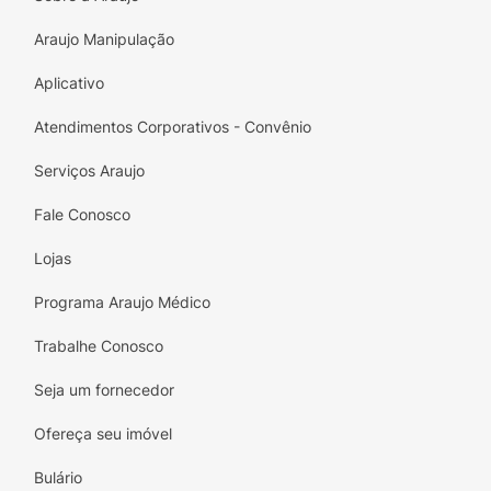
Araujo Manipulação
Aplicativo
Atendimentos Corporativos - Convênio
Serviços Araujo
Fale Conosco
Lojas
Programa Araujo Médico
Trabalhe Conosco
Seja um fornecedor
Ofereça seu imóvel
Bulário