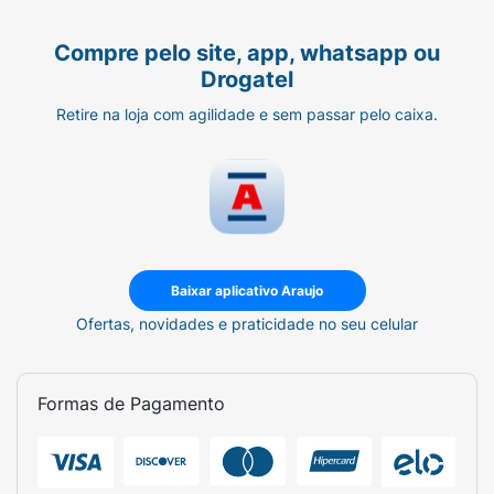
Compre pelo site, app, whatsapp ou
Drogatel
Retire na loja com agilidade e sem passar pelo caixa.
Baixar aplicativo Araujo
Ofertas, novidades e praticidade no seu celular
Formas de Pagamento