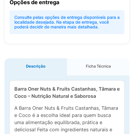
Opções de entrega
Consulte pelas opções de entrega disponíveis para a
localidade desejada. Na etapa de entrega, você
poderá decidir de maneira mais detalhada.
Descrição
Ficha Técnica
Barra Oner Nuts & Fruits Castanhas, Tâmara e
Coco – Nutrição Natural e Saborosa
A
Barra Oner Nuts & Fruits Castanhas, Tâmara
e Coco é a escolha ideal para quem busca
uma alimentação equilibrada, prática e
deliciosa! Feita com ingredientes naturais e