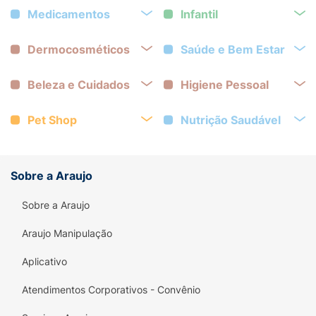
Medicamentos
Infantil
Dermocosméticos
Saúde e Bem Estar
Beleza e Cuidados
Higiene Pessoal
Pet Shop
Nutrição Saudável
Sobre a Araujo
Sobre a Araujo
Araujo Manipulação
Aplicativo
Atendimentos Corporativos - Convênio