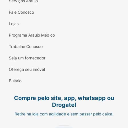
Serviços Araujo
Fale Conosco
Lojas
Programa Araujo Médico
Trabalhe Conosco
Seja um fornecedor
Ofereça seu imóvel
Bulário
Compre pelo site, app, whatsapp ou
Drogatel
Retire na loja com agilidade e sem passar pelo caixa.