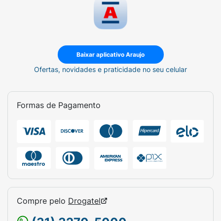
Baixar aplicativo Araujo
Ofertas, novidades e praticidade no seu celular
Formas de Pagamento
Compre pelo
Drogatel