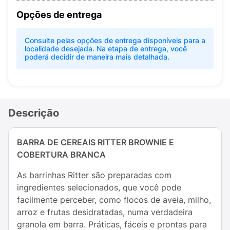
Opções de entrega
Consulte pelas opções de entrega disponíveis para a
localidade desejada. Na etapa de entrega, você
poderá decidir de maneira mais detalhada.
Descrição
BARRA DE CEREAIS RITTER BROWNIE E
COBERTURA BRANCA
As barrinhas Ritter são preparadas com
ingredientes selecionados, que você pode
facilmente perceber, como flocos de aveia, milho,
arroz e frutas desidratadas, numa verdadeira
granola em barra. Práticas, fáceis e prontas para