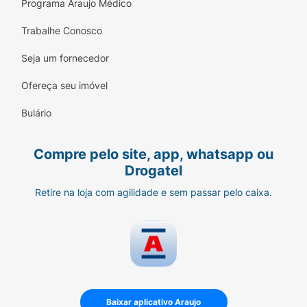
Programa Araujo Médico
Trabalhe Conosco
Seja um fornecedor
Ofereça seu imóvel
Bulário
Compre pelo site, app, whatsapp ou
Drogatel
Retire na loja com agilidade e sem passar pelo caixa.
Baixar aplicativo Araujo