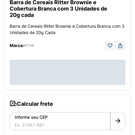
Barra de Cereais Ritter Brownie e
Cobertura Branca com 3 Unidades de
20g cada
Barra de Cereais Ritter Brownie e Cobertura Branca com 3
Unidades de 20g Cada
Marca:
RITTER
Calcular frete
Informe seu CEP