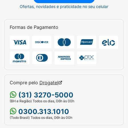
Ofertas, novidades e praticidade no seu celular
Formas de Pagamento
Compre pelo
Drogatel
(31) 3270-5000
(BH e Região) Todos os dias, 06h às 00h
0300.313.1010
(Todo Brasil) Todos os dias, 06h às 00h