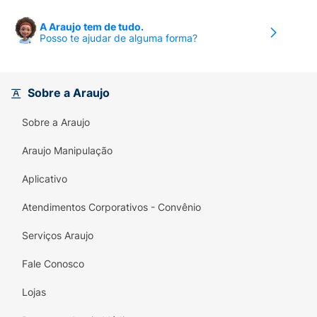
A Araujo tem de tudo.
Posso te ajudar de alguma forma?
Sobre a Araujo
Sobre a Araujo
Araujo Manipulação
Aplicativo
Atendimentos Corporativos - Convênio
Serviços Araujo
Fale Conosco
Lojas