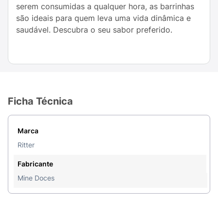
serem consumidas a qualquer hora, as barrinhas
são ideais para quem leva uma vida dinâmica e
saudável. Descubra o seu sabor preferido.
Ficha Técnica
Marca
Ritter
Fabricante
Mine Doces