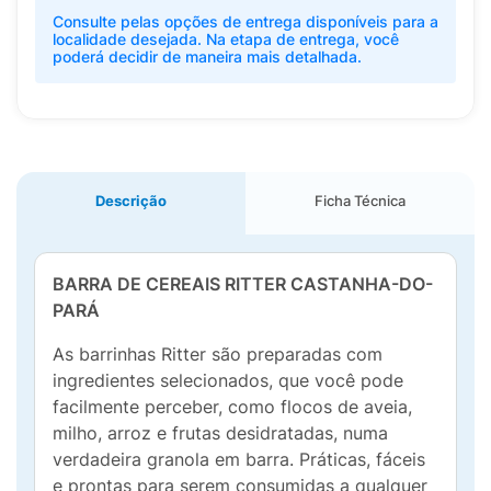
Consulte pelas opções de entrega disponíveis para a
localidade desejada. Na etapa de entrega, você
poderá decidir de maneira mais detalhada.
Descrição
Ficha Técnica
BARRA DE CEREAIS RITTER CASTANHA-DO-
PARÁ
As barrinhas Ritter são preparadas com
ingredientes selecionados, que você pode
facilmente perceber, como flocos de aveia,
milho, arroz e frutas desidratadas, numa
verdadeira granola em barra. Práticas, fáceis
e prontas para serem consumidas a qualquer