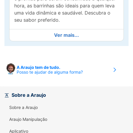
hora, as barrinhas são ideais para quem leva
uma vida dinâmica e saudável. Descubra o
seu sabor preferido.
Ver mais...
A Araujo tem de tudo.
Posso te ajudar de alguma forma?
Sobre a Araujo
Sobre a Araujo
Araujo Manipulação
Aplicativo