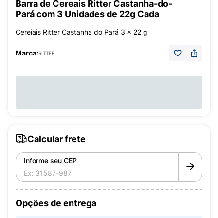
Barra de Cereais Ritter Castanha-do-
Pará com 3 Unidades de 22g Cada
Cereiais Ritter Castanha do Pará 3 x 22 g
Marca:
RITTER
Calcular frete
Informe seu CEP
Opções de entrega