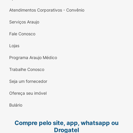
Atendimentos Corporativos - Convênio
Serviços Araujo
Fale Conosco
Lojas
Programa Araujo Médico
Trabalhe Conosco
Seja um fornecedor
Ofereça seu imóvel
Bulário
Compre pelo site, app, whatsapp ou
Drogatel