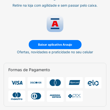
Retire na loja com agilidade e sem passar pelo caixa.
Baixar aplicativo Araujo
Ofertas, novidades e praticidade no seu celular
Formas de Pagamento