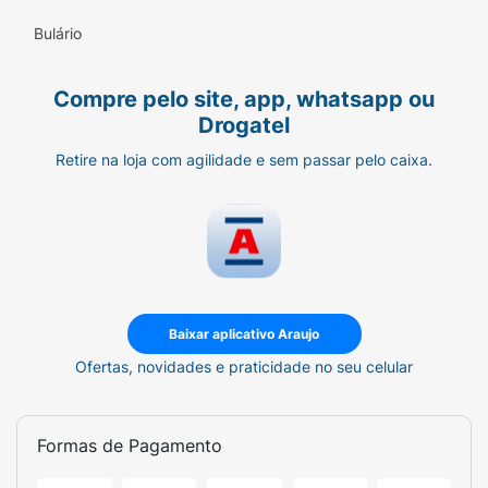
Bulário
Compre pelo site, app, whatsapp ou
Drogatel
Retire na loja com agilidade e sem passar pelo caixa.
Baixar aplicativo Araujo
Ofertas, novidades e praticidade no seu celular
Formas de Pagamento