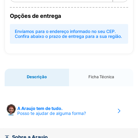
Opções de entrega
Enviamos para o endereço informado no seu CEP.
Confira abaixo o prazo de entrega para a sua região.
Descrição
Ficha Técnica
A Araujo tem de tudo.
Posso te ajudar de alguma forma?
Sobre a Araujo