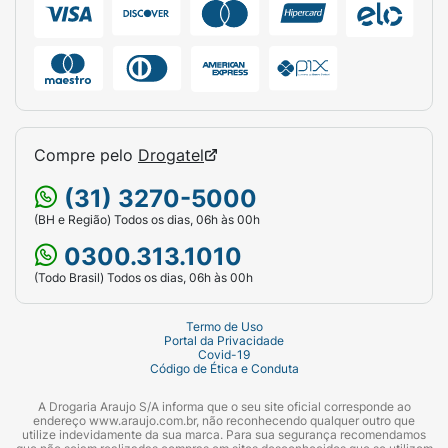
Compre pelo
Drogatel
(31) 3270-5000
(BH e Região) Todos os dias, 06h às 00h
0300.313.1010
(Todo Brasil) Todos os dias, 06h às 00h
Termo de Uso
Portal da Privacidade
Covid-19
Código de Ética e Conduta
A Drogaria Araujo S/A informa que o seu site oficial corresponde ao
endereço www.araujo.com.br, não reconhecendo qualquer outro que
utilize indevidamente da sua marca. Para sua segurança recomendamos