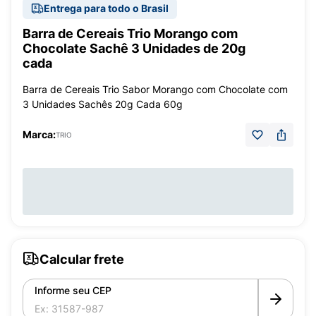
Entrega para todo o Brasil
Barra de Cereais Trio Morango com
Chocolate Sachê 3 Unidades de 20g
cada
Barra de Cereais Trio Sabor Morango com Chocolate com
3 Unidades Sachês 20g Cada 60g
Marca:
TRIO
Calcular frete
Informe seu CEP