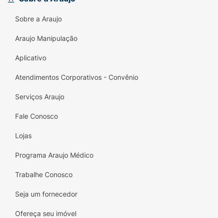
Sobre a Araujo
Araujo Manipulação
Aplicativo
Atendimentos Corporativos - Convênio
Serviços Araujo
Fale Conosco
Lojas
Programa Araujo Médico
Trabalhe Conosco
Seja um fornecedor
Ofereça seu imóvel