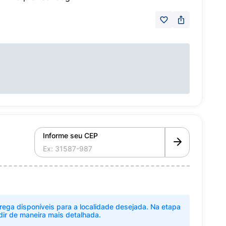
Informe seu CEP
rega disponíveis para a localidade desejada. Na etapa
dir de maneira mais detalhada.