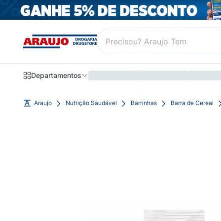
Departamentos
Araujo
Nutrição Saudável
Barrinhas
Barra de Cereal