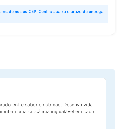
ormado no seu CEP. Confira abaixo o prazo de entrega
orado entre sabor e nutrição. Desenvolvida
rantem uma crocância inigualável em cada