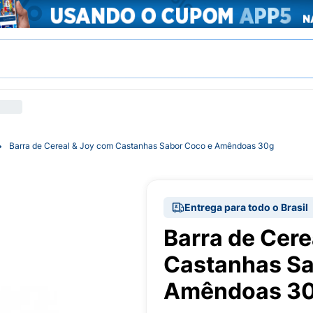
Barra de Cereal & Joy com Castanhas Sabor Coco e Amêndoas 30g
Entrega para todo o Brasil
Barra de Cere
Castanhas Sa
Amêndoas 3