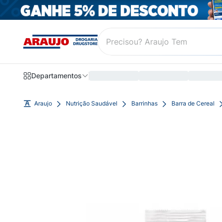
Departamentos
Araujo
Nutrição Saudável
Barrinhas
Barra de Cereal