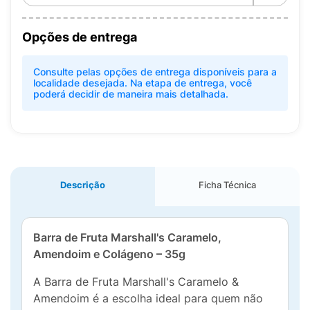
Opções de entrega
Consulte pelas opções de entrega disponíveis para a
localidade desejada. Na etapa de entrega, você
poderá decidir de maneira mais detalhada.
Descrição
Ficha Técnica
Barra de Fruta Marshall's Caramelo,
Amendoim e Colágeno – 35g
A Barra de Fruta Marshall's Caramelo &
Amendoim é a escolha ideal para quem não