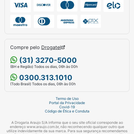
Compre pelo
Drogatel
(31) 3270-5000
(BH e Região) Todos os dias, 06h às 00h
0300.313.1010
(Todo Brasil) Todos os dias, 06h às 00h
Termo de Uso
Portal da Privacidade
Covid-19
Código de Ética e Conduta
A Drogaria Araujo S/A informa que o seu site oficial corresponde ao
endereço www.araujo.com.br, não reconhecendo qualquer outro que
utilize indevidamente da sua marca. Para sua segurança recomendamos