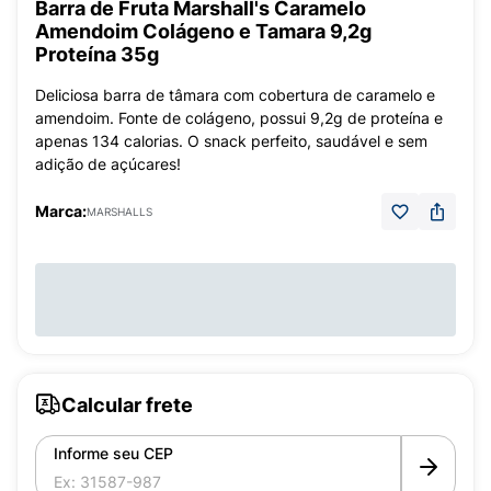
Barra de Fruta Marshall's Caramelo
Amendoim Colágeno e Tamara 9,2g
Proteína 35g
Deliciosa barra de tâmara com cobertura de caramelo e
amendoim. Fonte de colágeno, possui 9,2g de proteína e
apenas 134 calorias. O snack perfeito, saudável e sem
adição de açúcares!
Marca:
MARSHALLS
Calcular frete
Informe seu CEP