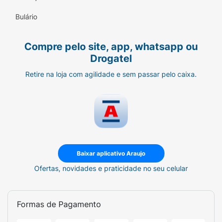
Bulário
Compre pelo site, app, whatsapp ou
Drogatel
Retire na loja com agilidade e sem passar pelo caixa.
Baixar aplicativo Araujo
Ofertas, novidades e praticidade no seu celular
Formas de Pagamento