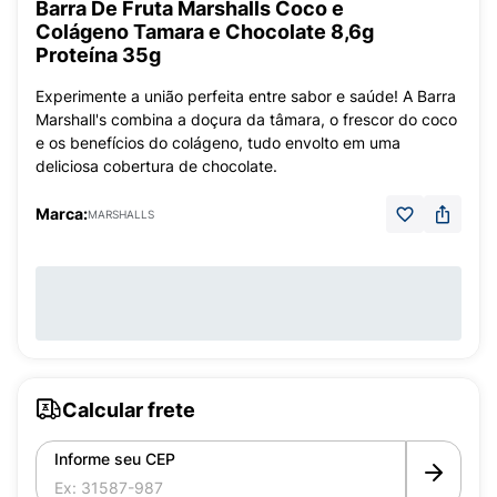
Barra De Fruta Marshalls Coco e
Colágeno Tamara e Chocolate 8,6g
Proteína 35g
Experimente a união perfeita entre sabor e saúde! A Barra
Marshall's combina a doçura da tâmara, o frescor do coco
e os benefícios do colágeno, tudo envolto em uma
deliciosa cobertura de chocolate.
Marca:
MARSHALLS
Calcular frete
Informe seu CEP