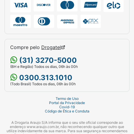
Compre pelo
Drogatel
(31) 3270-5000
(BH e Região) Todos os dias, 06h às 00h
0300.313.1010
(Todo Brasil) Todos os dias, 06h às 00h
Termo de Uso
Portal da Privacidade
Covid-19
Código de Ética e Conduta
A Drogaria Araujo S/A informa que o seu site oficial corresponde ao
endereço www.araujo.com.br, não reconhecendo qualquer outro que
utilize indevidamente da sua marca. Para sua segurança recomendamos