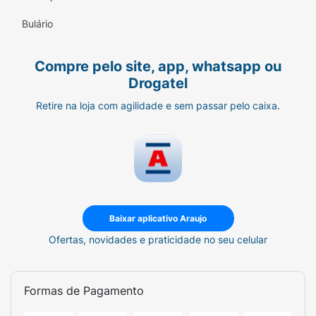
Bulário
Compre pelo site, app, whatsapp ou
Drogatel
Retire na loja com agilidade e sem passar pelo caixa.
Baixar aplicativo Araujo
Ofertas, novidades e praticidade no seu celular
Formas de Pagamento