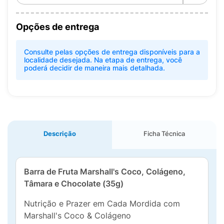
Opções de entrega
Consulte pelas opções de entrega disponíveis para a
localidade desejada. Na etapa de entrega, você
poderá decidir de maneira mais detalhada.
Descrição
Ficha Técnica
Barra de Fruta Marshall's Coco, Colágeno,
Tâmara e Chocolate (35g)
Nutrição e Prazer em Cada Mordida com
Marshall's Coco & Colágeno