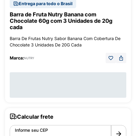
Entrega para todo o Brasil
Barra de Fruta Nutry Banana com
Chocolate 60g com 3 Unidades de 20g
cada
Barra De Frutas Nutry Sabor Banana Com Cobertura De
Chocolate 3 Unidades De 20G Cada
Marca:
NUTRY
Calcular frete
Informe seu CEP