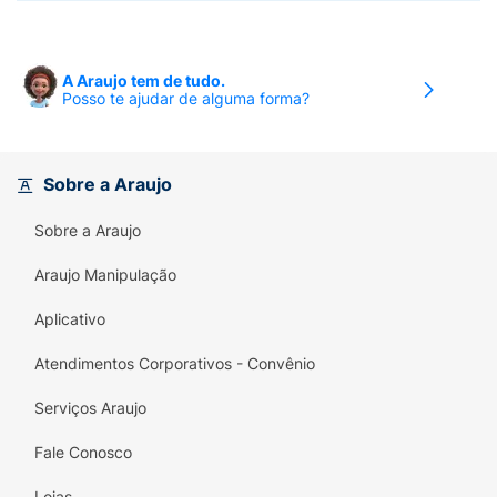
A Araujo tem de tudo.
Posso te ajudar de alguma forma?
Sobre a Araujo
Sobre a Araujo
Araujo Manipulação
Aplicativo
Atendimentos Corporativos - Convênio
Serviços Araujo
Fale Conosco
Lojas