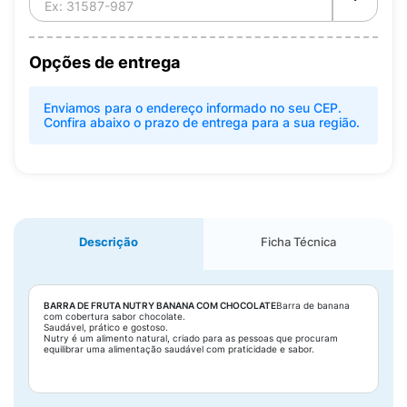
Opções de entrega
Enviamos para o endereço informado no seu CEP.
Confira abaixo o prazo de entrega para a sua região.
Descrição
Ficha Técnica
BARRA DE FRUTA NUTRY BANANA COM CHOCOLATE
Barra de banana
com cobertura sabor chocolate.
Saudável, prático e gostoso.
Nutry é um alimento natural, criado para as pessoas que procuram
equilibrar uma alimentação saudável com praticidade e sabor.