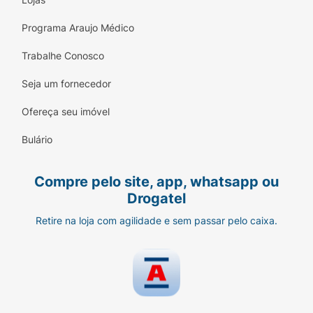
Programa Araujo Médico
Trabalhe Conosco
Seja um fornecedor
Ofereça seu imóvel
Bulário
Compre pelo site, app, whatsapp ou
Drogatel
Retire na loja com agilidade e sem passar pelo caixa.