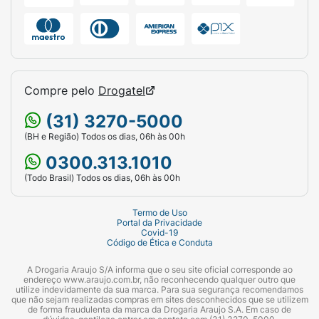
Compre pelo
Drogatel
(31) 3270-5000
(BH e Região) Todos os dias, 06h às 00h
0300.313.1010
(Todo Brasil) Todos os dias, 06h às 00h
Termo de Uso
Portal da Privacidade
Covid-19
Código de Ética e Conduta
A Drogaria Araujo S/A informa que o seu site oficial corresponde ao
endereço www.araujo.com.br, não reconhecendo qualquer outro que
utilize indevidamente da sua marca. Para sua segurança recomendamos
que não sejam realizadas compras em sites desconhecidos que se utilizem
de forma fraudulenta da marca da Drogaria Araujo S.A. Em caso de