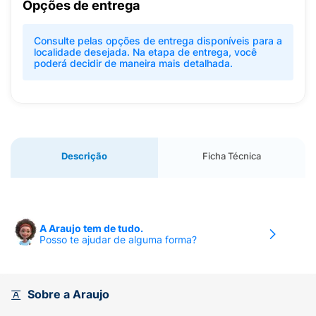
Opções de entrega
Consulte pelas opções de entrega disponíveis para a
localidade desejada. Na etapa de entrega, você
poderá decidir de maneira mais detalhada.
Descrição
Ficha Técnica
A Araujo tem de tudo.
Posso te ajudar de alguma forma?
Sobre a Araujo