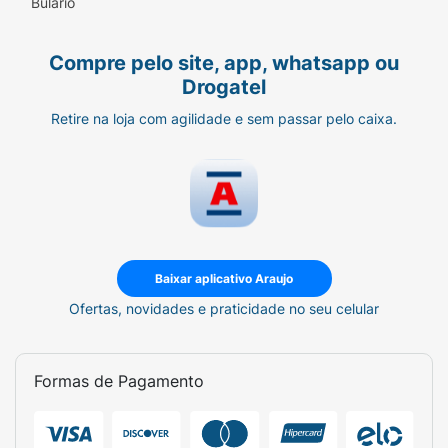
Bulário
Compre pelo site, app, whatsapp ou
Drogatel
Retire na loja com agilidade e sem passar pelo caixa.
Baixar aplicativo Araujo
Ofertas, novidades e praticidade no seu celular
Formas de Pagamento