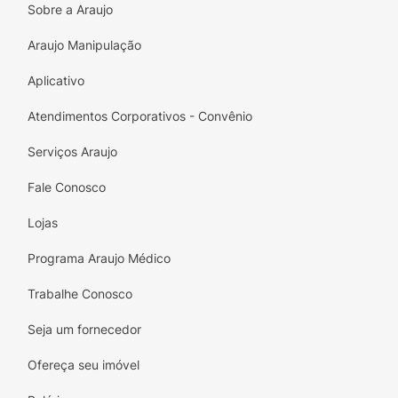
Sobre a Araujo
Araujo Manipulação
Aplicativo
Atendimentos Corporativos - Convênio
Serviços Araujo
Fale Conosco
Lojas
Programa Araujo Médico
Trabalhe Conosco
Seja um fornecedor
Ofereça seu imóvel