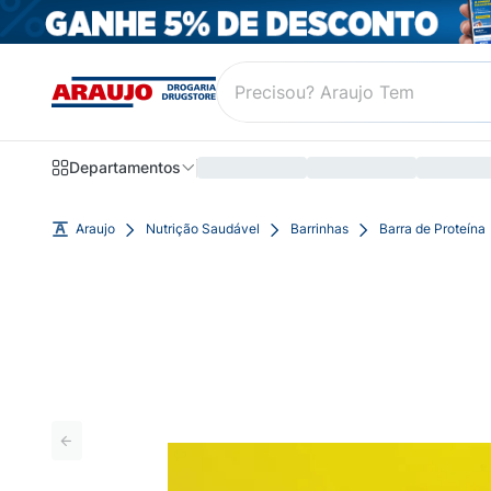
Departamentos
Araujo
Nutrição Saudável
Barrinhas
Barra de Proteína