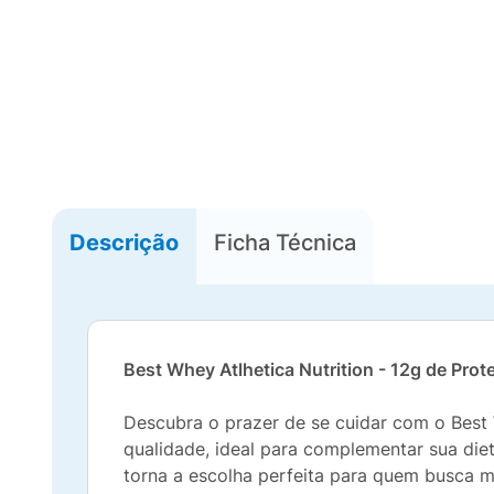
Descrição
Ficha Técnica
Best Whey Atlhetica Nutrition - 12g de Pro
Descubra o prazer de se cuidar com o Best
qualidade, ideal para complementar sua di
torna a escolha perfeita para quem busca m