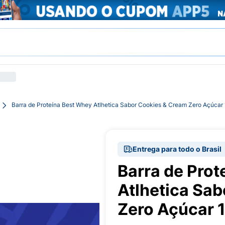
Barra de Proteína Best Whey Atlhetica Sabor Cookies & Cream Zero Açúcar 
Entrega para todo o Brasil
Barra de Pro
Atlhetica Sa
Zero Açúcar 1