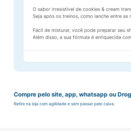
O sabor irresistível de cookies & cream tr
Seja após os treinos, como lanche entre as r
Fácil de misturar, você pode preparar seu s
Além disso, a sua fórmula é enriquecida co
Compre pelo site, app, whatsapp ou Drog
Retire na loja com agilidade e sem passar pelo caixa.