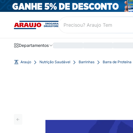
Departamentos
Araujo
Nutrição Saudável
Barrinhas
Barra de Proteína