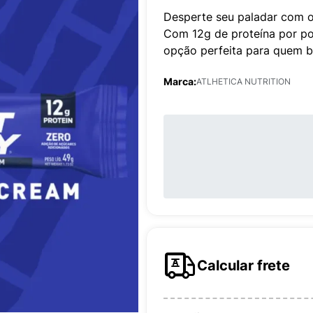
Desperte seu paladar com o
Com 12g de proteína por po
opção perfeita para quem b
Marca:
ATLHETICA NUTRITION
Calcular frete