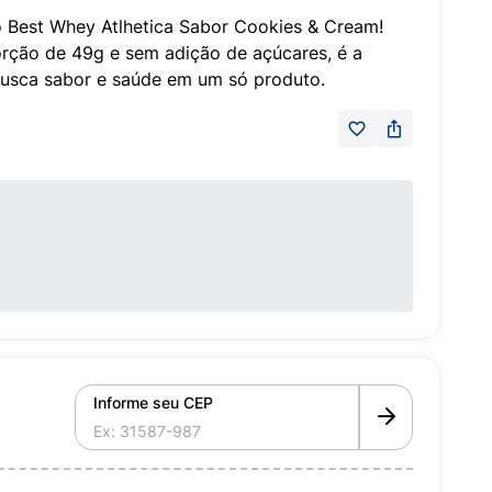
 Best Whey Atlhetica Sabor Cookies & Cream!
rção de 49g e sem adição de açúcares, é a
usca sabor e saúde em um só produto.
Informe seu CEP