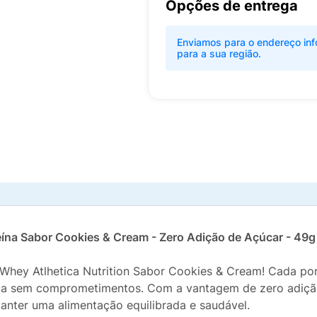
Opções de entrega
Enviamos para o endereço inf
para a sua região.
teína Sabor Cookies & Cream - Zero Adição de Açúcar - 49g
 Whey Atlhetica Nutrition Sabor Cookies & Cream! Cada po
eta sem comprometimentos. Com a vantagem de zero adição
anter uma alimentação equilibrada e saudável.