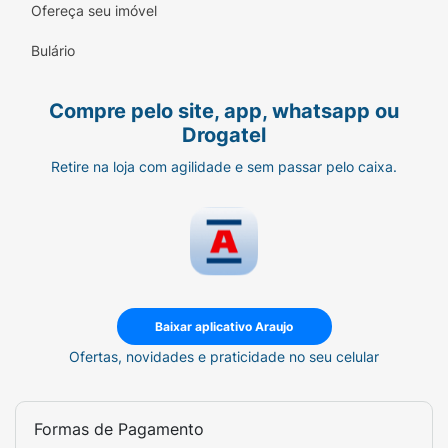
Ofereça seu imóvel
Bulário
Compre pelo site, app, whatsapp ou
Drogatel
Retire na loja com agilidade e sem passar pelo caixa.
Baixar aplicativo Araujo
Ofertas, novidades e praticidade no seu celular
Formas de Pagamento