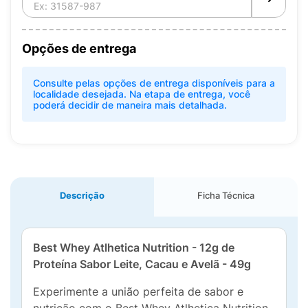
Opções de entrega
Consulte pelas opções de entrega disponíveis para a
localidade desejada. Na etapa de entrega, você
poderá decidir de maneira mais detalhada.
Descrição
Ficha Técnica
Best Whey Atlhetica Nutrition - 12g de
Proteína Sabor Leite, Cacau e Avelã - 49g
Experimente a união perfeita de sabor e