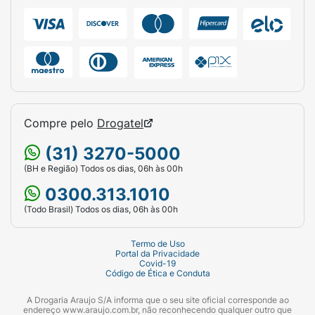
Compre pelo
Drogatel
(31) 3270-5000
(BH e Região) Todos os dias, 06h às 00h
0300.313.1010
(Todo Brasil) Todos os dias, 06h às 00h
Termo de Uso
Portal da Privacidade
Covid-19
Código de Ética e Conduta
A Drogaria Araujo S/A informa que o seu site oficial corresponde ao
endereço www.araujo.com.br, não reconhecendo qualquer outro que