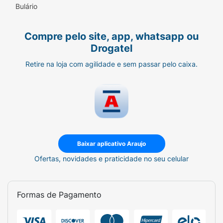
Bulário
Compre pelo site, app, whatsapp ou
Drogatel
Retire na loja com agilidade e sem passar pelo caixa.
Baixar aplicativo Araujo
Ofertas, novidades e praticidade no seu celular
Formas de Pagamento