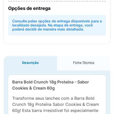
Opções de entrega
Consulte pelas opções de entrega disponíveis para a
localidade desejada. Na etapa de entrega, você
poderá decidir de maneira mais detalhada.
Descrição
Ficha Técnica
Barra Bold Crunch 18g Proteína - Sabor
Cookies & Cream 60g
Transforme seus lanches com a Barra Bold
Crunch 18g Proteína Sabor Cookies & Cream
60g! Esta barra irresistível foi especialmente