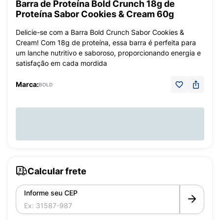
Barra de Proteína Bold Crunch 18g de
Proteína Sabor Cookies & Cream 60g
Delicie-se com a Barra Bold Crunch Sabor Cookies &
Cream! Com 18g de proteína, essa barra é perfeita para
um lanche nutritivo e saboroso, proporcionando energia e
satisfação em cada mordida
Marca:
BOLD
Calcular frete
Informe seu CEP