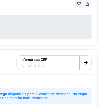
Informe seu CEP
rega disponíveis para a localidade desejada. Na etapa
dir de maneira mais detalhada.