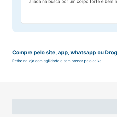
aliada na busca por um corpo forte e bem n
Compre pelo site, app, whatsapp ou Drog
Retire na loja com agilidade e sem passar pelo caixa.