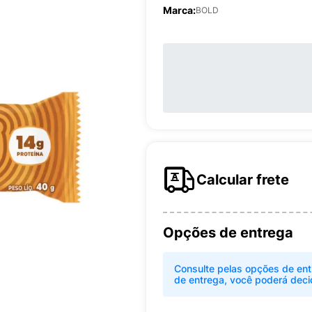
Marca:
BOLD
Calcular frete
Opções de entrega
Consulte pelas opções de ent
de entrega, você poderá deci