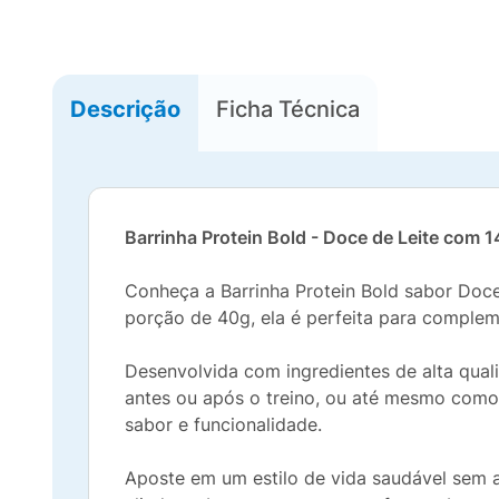
Descrição
Ficha Técnica
Barrinha Protein Bold - Doce de Leite com 1
Conheça a Barrinha Protein Bold sabor Doce
porção de 40g, ela é perfeita para compleme
Desenvolvida com ingredientes de alta qual
antes ou após o treino, ou até mesmo como u
sabor e funcionalidade.
Aposte em um estilo de vida saudável sem a