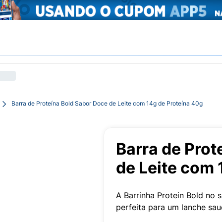
Barra de Proteína Bold Sabor Doce de Leite com 14g de Proteína 40g
Barra de Prot
de Leite com 
A Barrinha Protein Bold no 
perfeita para um lanche sau