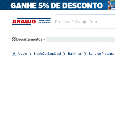
Departamentos
Araujo
Nutrição Saudável
Barrinhas
Barra de Proteína