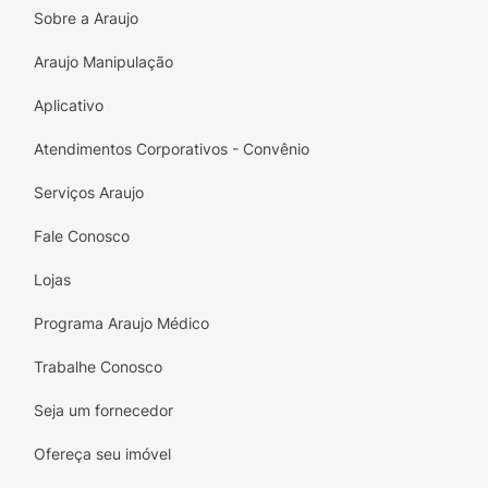
Sobre a Araujo
Araujo Manipulação
Aplicativo
Atendimentos Corporativos - Convênio
Serviços Araujo
Fale Conosco
Lojas
Programa Araujo Médico
Trabalhe Conosco
Seja um fornecedor
Ofereça seu imóvel