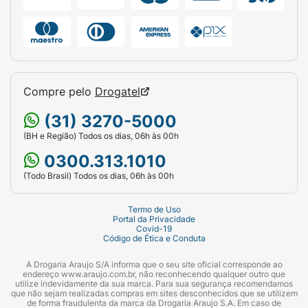
Compre pelo
Drogatel
(31) 3270-5000
(BH e Região) Todos os dias, 06h às 00h
0300.313.1010
(Todo Brasil) Todos os dias, 06h às 00h
Termo de Uso
Portal da Privacidade
Covid-19
Código de Ética e Conduta
A Drogaria Araujo S/A informa que o seu site oficial corresponde ao
endereço www.araujo.com.br, não reconhecendo qualquer outro que
utilize indevidamente da sua marca. Para sua segurança recomendamos
que não sejam realizadas compras em sites desconhecidos que se utilizem
de forma fraudulenta da marca da Drogaria Araujo S.A. Em caso de