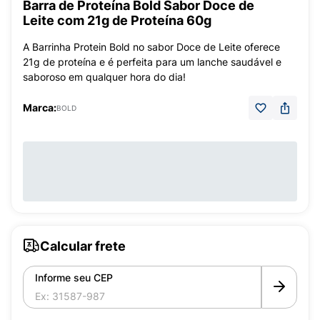
Barra de Proteína Bold Sabor Doce de
Leite com 21g de Proteína 60g
A Barrinha Protein Bold no sabor Doce de Leite oferece
21g de proteína e é perfeita para um lanche saudável e
saboroso em qualquer hora do dia!
Marca:
BOLD
Calcular frete
Informe seu CEP