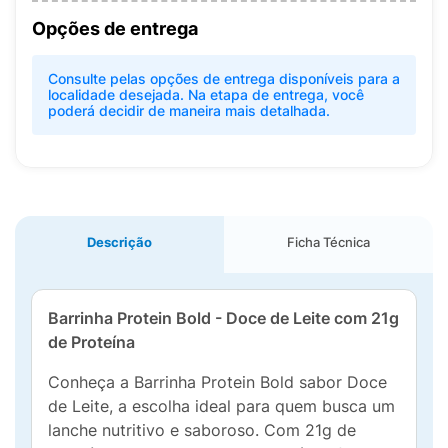
Opções de entrega
Consulte pelas opções de entrega disponíveis para a
localidade desejada. Na etapa de entrega, você
poderá decidir de maneira mais detalhada.
Descrição
Ficha Técnica
Barrinha Protein Bold - Doce de Leite com 21g
de Proteína
Conheça a Barrinha Protein Bold sabor Doce
de Leite, a escolha ideal para quem busca um
lanche nutritivo e saboroso. Com 21g de