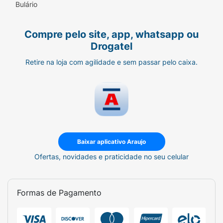
Bulário
Compre pelo site, app, whatsapp ou
Drogatel
Retire na loja com agilidade e sem passar pelo caixa.
Baixar aplicativo Araujo
Ofertas, novidades e praticidade no seu celular
Formas de Pagamento