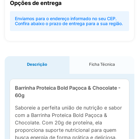
Opções de entrega
Enviamos para o endereço informado no seu CEP.
Confira abaixo o prazo de entrega para a sua região.
Descrição
Ficha Técnica
Barrinha Proteica Bold Paçoca & Chocolate -
60g
Saboreie a perfeita união de nutrição e sabor
com a Barrinha Proteica Bold Paçoca &
Chocolate. Com 20g de proteína, ela
proporciona suporte nutricional para quem
busca energia de forma prática e deliciosa,