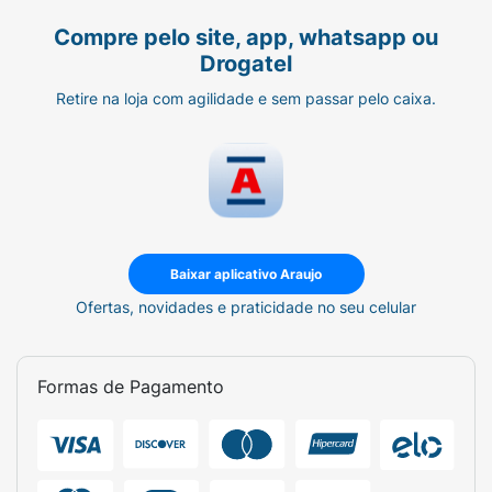
Compre pelo site, app, whatsapp ou
Drogatel
Retire na loja com agilidade e sem passar pelo caixa.
Baixar aplicativo Araujo
Ofertas, novidades e praticidade no seu celular
Formas de Pagamento