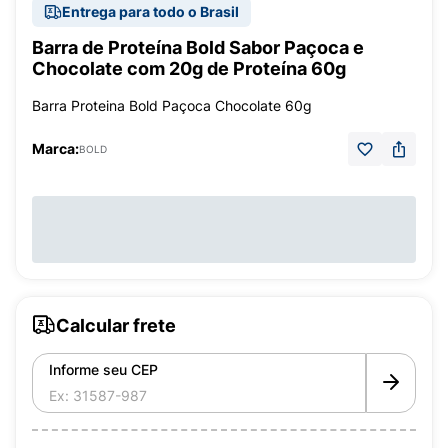
Entrega para todo o Brasil
Barra de Proteína Bold Sabor Paçoca e
Chocolate com 20g de Proteína 60g
Barra Proteina Bold Paçoca Chocolate 60g
Marca:
BOLD
Calcular frete
Informe seu CEP