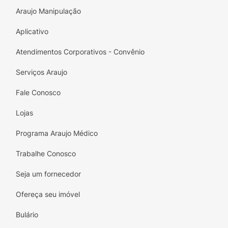
Araujo Manipulação
Aplicativo
Atendimentos Corporativos - Convênio
Serviços Araujo
Fale Conosco
Lojas
Programa Araujo Médico
Trabalhe Conosco
Seja um fornecedor
Ofereça seu imóvel
Bulário