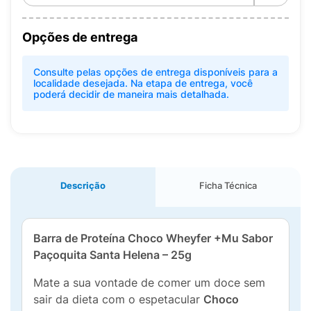
Opções de entrega
Consulte pelas opções de entrega disponíveis para a
localidade desejada. Na etapa de entrega, você
poderá decidir de maneira mais detalhada.
Descrição
Ficha Técnica
Barra de Proteína Choco Wheyfer +Mu Sabor
Paçoquita Santa Helena – 25g
Mate a sua vontade de comer um doce sem
sair da dieta com o espetacular
Choco