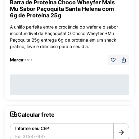
Barra de Proteína Choco Wheyfer Mais
Mu Sabor Paçoquita Santa Helena com
6g de Proteína 25g
A união perfeita entre a crocância do wafer e o sabor
inconfundível da Paçoquita! O Choco Wheyfer +Mu
Paçoquita 25g entrega 6g de proteína em um snack
prático, leve e delicioso para o seu dia.
Marca:
+MU
Calcular frete
Informe seu CEP