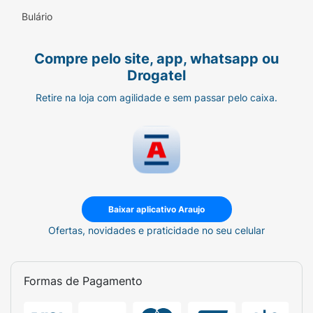
Bulário
Compre pelo site, app, whatsapp ou
Drogatel
Retire na loja com agilidade e sem passar pelo caixa.
Baixar aplicativo Araujo
Ofertas, novidades e praticidade no seu celular
Formas de Pagamento