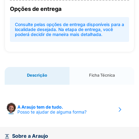
Opções de entrega
Consulte pelas opções de entrega disponíveis para a
localidade desejada. Na etapa de entrega, você
poderá decidir de maneira mais detalhada.
Descrição
Ficha Técnica
A Araujo tem de tudo.
Posso te ajudar de alguma forma?
Sobre a Araujo