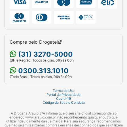
Compre pelo
Drogatel
(31) 3270-5000
(BH e Região) Todos os dias, 06h às 00h
0300.313.1010
(Todo Brasil) Todos os dias, 06h às 00h
Termo de Uso
Portal da Privacidade
Covid-19
Código de Ética e Conduta
A Drogaria Araujo S/A informa que o seu site oficial corresponde ao
endereço www.araujo.com.br, não reconhecendo qualquer outro que
utilize indevidamente da sua marca. Para sua segurança recomendamos
que não sejam realizadas compras em sites desconhecidos que se utilizem