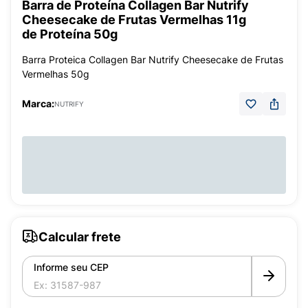
Barra de Proteína Collagen Bar Nutrify
Cheesecake de Frutas Vermelhas 11g
de Proteína 50g
Barra Proteica Collagen Bar Nutrify Cheesecake de Frutas
Vermelhas 50g
Marca:
NUTRIFY
Calcular frete
Informe seu CEP