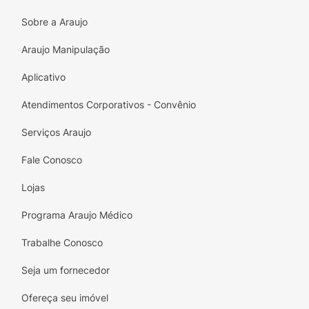
Sobre a Araujo
Araujo Manipulação
Aplicativo
Atendimentos Corporativos - Convênio
Serviços Araujo
Fale Conosco
Lojas
Programa Araujo Médico
Trabalhe Conosco
Seja um fornecedor
Ofereça seu imóvel