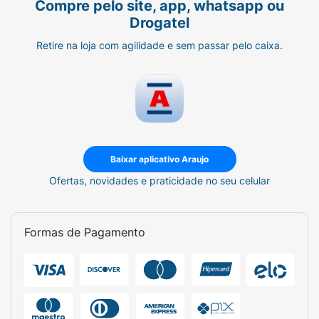
Compre pelo site, app, whatsapp ou
Drogatel
Retire na loja com agilidade e sem passar pelo caixa.
Baixar aplicativo Araujo
Ofertas, novidades e praticidade no seu celular
Formas de Pagamento