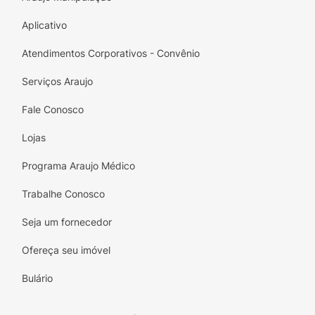
Aplicativo
Atendimentos Corporativos - Convênio
Serviços Araujo
Fale Conosco
Lojas
Programa Araujo Médico
Trabalhe Conosco
Seja um fornecedor
Ofereça seu imóvel
Bulário