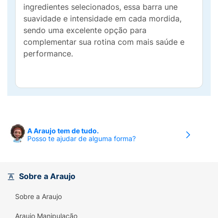
ingredientes selecionados, essa barra une
suavidade e intensidade em cada mordida,
sendo uma excelente opção para
complementar sua rotina com mais saúde e
performance.
A Araujo tem de tudo.
Posso te ajudar de alguma forma?
Sobre a Araujo
Sobre a Araujo
Araujo Manipulação