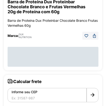
Barra de Proteína Dux Proteinbar
Chocolate Branco e Frutas Vermelhas
20g de Proteína com 60g
Barra de Proteina Dux Proteinbar Chocolate Branco Frutas
Vermelhas 60g
DUX
Marca:
NUTRITION
Calcular frete
Informe seu CEP