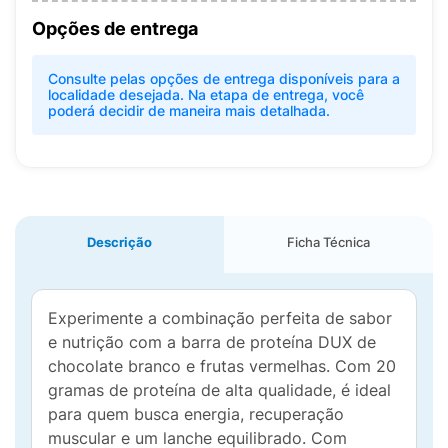
Opções de entrega
Consulte pelas opções de entrega disponíveis para a
localidade desejada. Na etapa de entrega, você
poderá decidir de maneira mais detalhada.
Descrição
Ficha Técnica
Experimente a combinação perfeita de sabor
e nutrição com a barra de proteína DUX de
chocolate branco e frutas vermelhas. Com 20
gramas de proteína de alta qualidade, é ideal
para quem busca energia, recuperação
muscular e um lanche equilibrado. Com