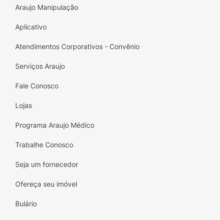
Araujo Manipulação
Aplicativo
Atendimentos Corporativos - Convênio
Serviços Araujo
Fale Conosco
Lojas
Programa Araujo Médico
Trabalhe Conosco
Seja um fornecedor
Ofereça seu imóvel
Bulário