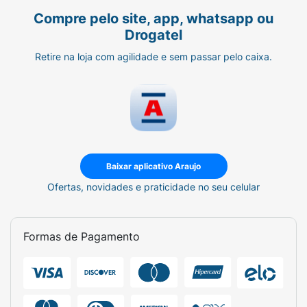
Compre pelo site, app, whatsapp ou
Drogatel
Retire na loja com agilidade e sem passar pelo caixa.
Baixar aplicativo Araujo
Ofertas, novidades e praticidade no seu celular
Formas de Pagamento