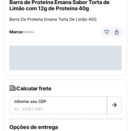
Barra de Proteína Emana Sabor Torta de
Limão com 12g de Proteína 40g
Barra De Proteína Emana Torta De Limão 40G
Marca:
EMANA
Calcular frete
Informe seu CEP
Opções de entrega