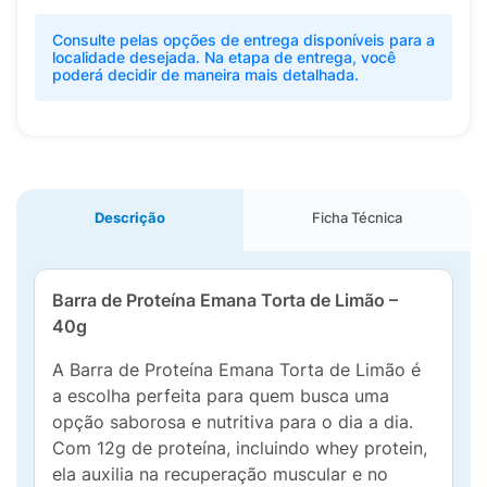
Consulte pelas opções de entrega disponíveis para a
localidade desejada. Na etapa de entrega, você
poderá decidir de maneira mais detalhada.
Descrição
Ficha Técnica
Barra de Proteína Emana Torta de Limão –
40g
A Barra de Proteína Emana Torta de Limão é
a escolha perfeita para quem busca uma
opção saborosa e nutritiva para o dia a dia.
Com 12g de proteína, incluindo whey protein,
ela auxilia na recuperação muscular e no