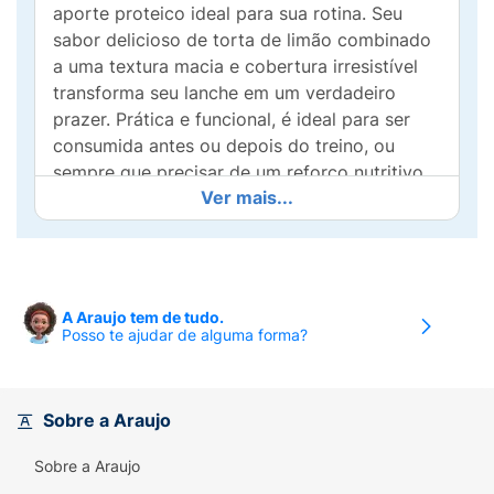
aporte proteico ideal para sua rotina. Seu
sabor delicioso de torta de limão combinado
a uma textura macia e cobertura irresistível
transforma seu lanche em um verdadeiro
prazer. Prática e funcional, é ideal para ser
consumida antes ou depois do treino, ou
sempre que precisar de um reforço nutritivo
Ver mais...
com muito sabor!
A Araujo tem de tudo.
Posso te ajudar de alguma forma?
Sobre a Araujo
Sobre a Araujo