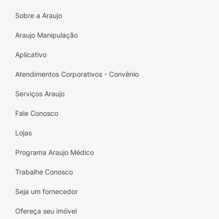
Sobre a Araujo
Araujo Manipulação
Aplicativo
Atendimentos Corporativos - Convênio
Serviços Araujo
Fale Conosco
Lojas
Programa Araujo Médico
Trabalhe Conosco
Seja um fornecedor
Ofereça seu imóvel