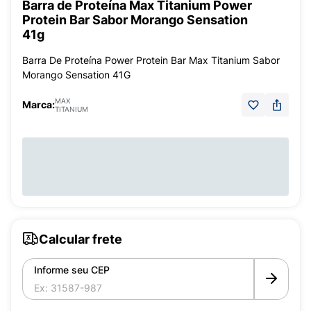
Barra de Proteína Max Titanium Power
Protein Bar Sabor Morango Sensation
41g
Barra De Proteína Power Protein Bar Max Titanium Sabor
Morango Sensation 41G
MAX
Marca:
TITANIUM
Calcular frete
Informe seu CEP