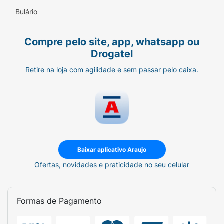
Bulário
Compre pelo site, app, whatsapp ou
Drogatel
Retire na loja com agilidade e sem passar pelo caixa.
Baixar aplicativo Araujo
Ofertas, novidades e praticidade no seu celular
Formas de Pagamento