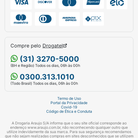
Compre pelo
Drogatel
(31) 3270-5000
(BH e Região) Todos os dias, 06h às 00h
0300.313.1010
(Todo Brasil) Todos os dias, 06h às 00h
Termo de Uso
Portal da Privacidade
Covid-19
Código de Ética e Conduta
A Drogaria Araujo S/A informa que o seu site oficial corresponde ao
endereço www.araujo.com.br, não reconhecendo qualquer outro que
utilize indevidamente da sua marca. Para sua segurança recomendamos
que não sejam realizadas compras em sites desconhecidos que se utilizem