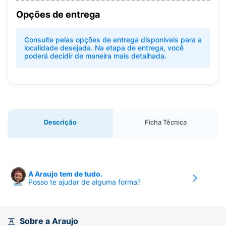
Opções de entrega
Consulte pelas opções de entrega disponíveis para a
localidade desejada. Na etapa de entrega, você
poderá decidir de maneira mais detalhada.
Descrição
Ficha Técnica
A Araujo tem de tudo.
Posso te ajudar de alguma forma?
Sobre a Araujo