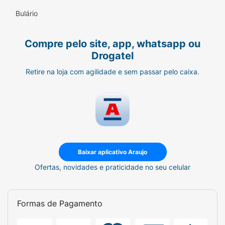
Bulário
Compre pelo site, app, whatsapp ou
Drogatel
Retire na loja com agilidade e sem passar pelo caixa.
Baixar aplicativo Araujo
Ofertas, novidades e praticidade no seu celular
Formas de Pagamento