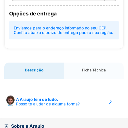
Opções de entrega
Enviamos para o endereço informado no seu CEP.
Confira abaixo o prazo de entrega para a sua região.
Descrição
Ficha Técnica
A Araujo tem de tudo.
Posso te ajudar de alguma forma?
Sobre a Araujo