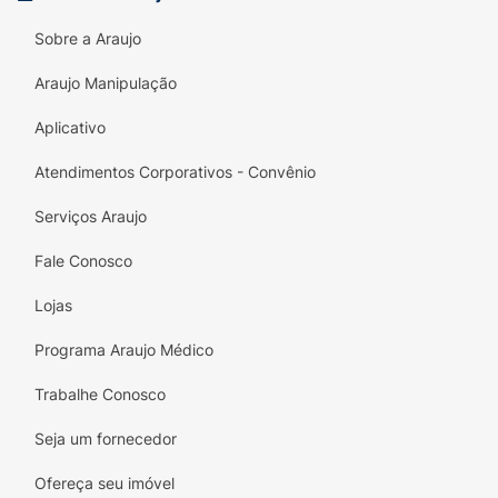
Sobre a Araujo
Araujo Manipulação
Aplicativo
Atendimentos Corporativos - Convênio
Serviços Araujo
Fale Conosco
Lojas
Programa Araujo Médico
Trabalhe Conosco
Seja um fornecedor
Ofereça seu imóvel