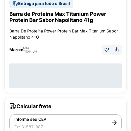
Entrega para todo o Brasil
Barra de Proteína Max Titanium Power
Protein Bar Sabor Napolitano 41g
Barra De Proteína Power Protein Bar Max Titanium Sabor
Napolitano 41G
MAX
Marca:
TITANIUM
Calcular frete
Informe seu CEP