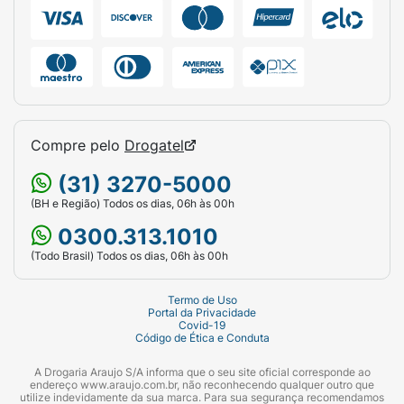
Compre pelo
Drogatel
(31) 3270-5000
(BH e Região) Todos os dias, 06h às 00h
0300.313.1010
(Todo Brasil) Todos os dias, 06h às 00h
Termo de Uso
Portal da Privacidade
Covid-19
Código de Ética e Conduta
A Drogaria Araujo S/A informa que o seu site oficial corresponde ao
endereço www.araujo.com.br, não reconhecendo qualquer outro que
utilize indevidamente da sua marca. Para sua segurança recomendamos