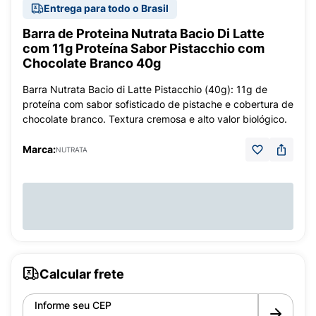
Entrega para todo o Brasil
Barra de Proteina Nutrata Bacio Di Latte
com 11g Proteína Sabor Pistacchio com
Chocolate Branco 40g
Barra Nutrata Bacio di Latte Pistacchio (40g): 11g de
proteína com sabor sofisticado de pistache e cobertura de
chocolate branco. Textura cremosa e alto valor biológico.
Marca:
NUTRATA
Calcular frete
Informe seu CEP