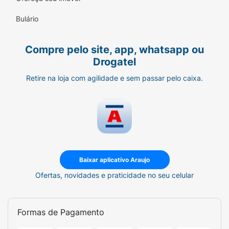
SEO Keywords (Palavras-chave):
Bulário
Compre pelo site, app, whatsapp ou
Drogatel
Retire na loja com agilidade e sem passar pelo caixa.
Baixar aplicativo Araujo
Ofertas, novidades e praticidade no seu celular
Formas de Pagamento