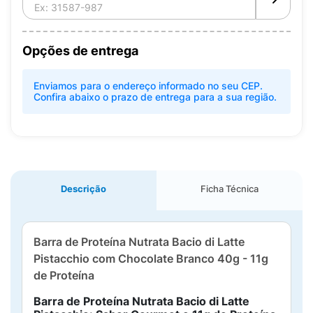
Opções de entrega
Enviamos para o endereço informado no seu CEP.
Confira abaixo o prazo de entrega para a sua região.
Descrição
Ficha Técnica
Barra de Proteína Nutrata Bacio di Latte
Pistacchio com Chocolate Branco 40g - 11g
de Proteína
Barra de Proteína Nutrata Bacio di Latte